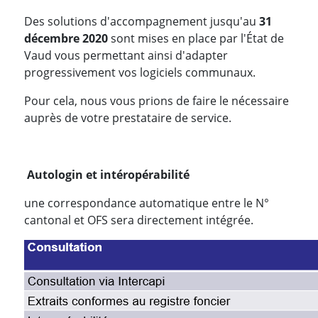
Des solutions d'accompagnement jusqu'au
31
décembre 2020
sont mises en place par l'État de
Vaud vous permettant ainsi d'adapter
progressivement vos logiciels communaux.
Pour cela, nous vous prions de faire le nécessaire
auprès de votre prestataire de service.
Autologin et intéropérabilité
une correspondance automatique entre le N°
cantonal et OFS sera directement intégrée.