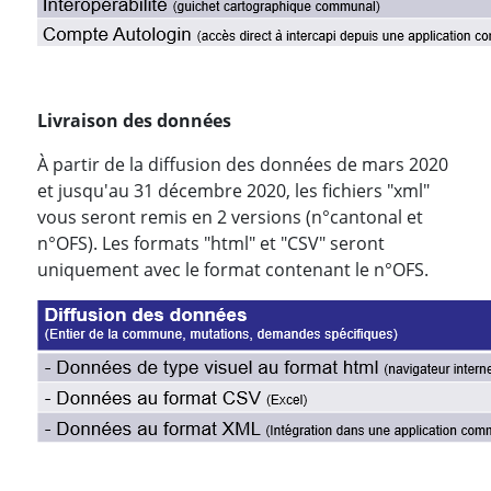
Livraison des données
À partir de la diffusion des données de mars 2020
et jusqu'au 31 décembre 2020, les fichiers "xml"
vous seront remis en 2 versions (n°cantonal et
n°OFS). Les formats "html" et "CSV" seront
uniquement avec le format contenant le n°OFS.