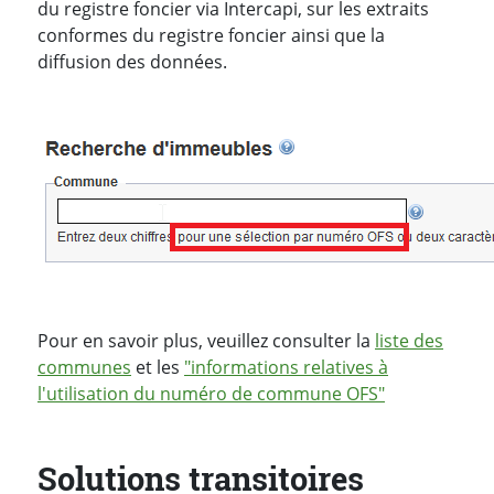
du registre foncier via Intercapi, sur les extraits
conformes du registre foncier ainsi que la
diffusion des données.
Pour en savoir plus, veuillez consulter la
liste des
communes
et les
"informations relatives à
l'utilisation du numéro de commune OFS"
Solutions transitoires