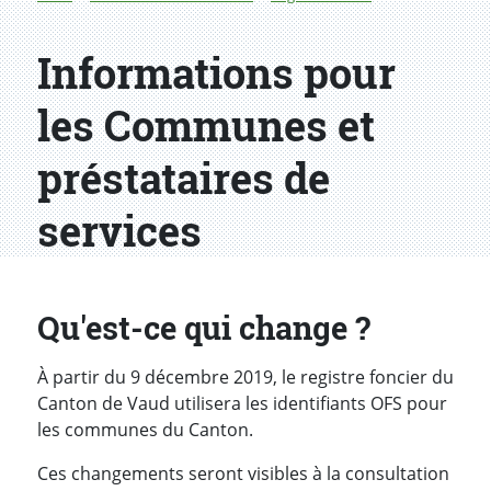
Informations pour
les Communes et
préstataires de
services
Qu'est-ce qui change ?
À partir du 9 décembre 2019, le registre foncier du
Canton de Vaud utilisera les identifiants OFS pour
les communes du Canton.
Ces changements seront visibles à la consultation