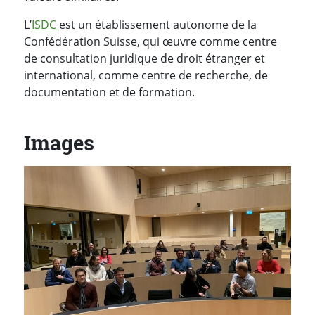
L’
ISDC
est un établissement autonome de la
Confédération Suisse, qui œuvre comme centre
de consultation juridique de droit étranger et
international, comme centre de recherche, de
documentation et de formation.
Images