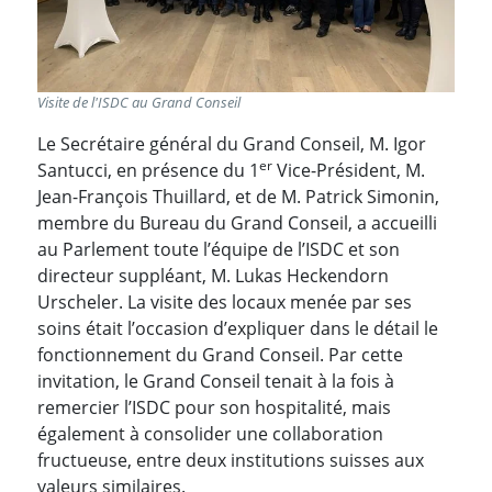
Visite de l'ISDC au Grand Conseil
Le Secrétaire général du Grand Conseil, M. Igor
er
Santucci, en présence du 1
Vice-Président, M.
Jean-François Thuillard, et de M. Patrick Simonin,
membre du Bureau du Grand Conseil, a accueilli
au Parlement toute l’équipe de l’ISDC et son
directeur suppléant, M. Lukas Heckendorn
Urscheler. La visite des locaux menée par ses
soins était l’occasion d’expliquer dans le détail le
fonctionnement du Grand Conseil. Par cette
invitation, le Grand Conseil tenait à la fois à
remercier l’ISDC pour son hospitalité, mais
également à consolider une collaboration
fructueuse, entre deux institutions suisses aux
valeurs similaires.