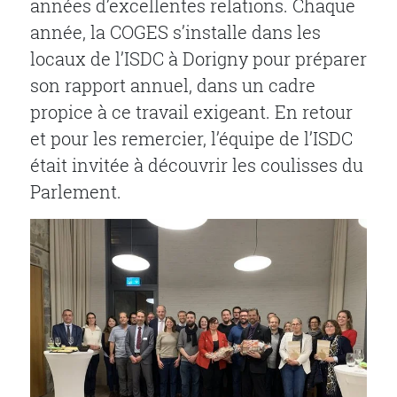
années d’excellentes relations. Chaque
année, la COGES s’installe dans les
locaux de l’ISDC à Dorigny pour préparer
son rapport annuel, dans un cadre
propice à ce travail exigeant. En retour
et pour les remercier, l’équipe de l’ISDC
était invitée à découvrir les coulisses du
Parlement.