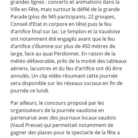
grandes lignes : concerts et animations dans la
Ville en Fête, mais surtout le défilé de la grande
Parade (plus de 945 participants, 22 groupes,
Conseil d’Etat in corpore en tête) puis le feu
d’artifice final sur lac. Le Simplon et la Vaudoise
ont notamment été engagés avant que le feu
d’artifice s’illumine sur plus de 450 mètres de
large, face au quai Perdonnet. En raison de la
météo défavorable, près de la moitié des tableaux
aériens, lacustres et du feu d’artifice ont dû être
annulés. Un clip vidéo résumant cette journée
sera disponible sur les réseaux sociaux en fin de
journée ce lundi.
Par ailleurs, le concours proposé par les
organisateurs de la journée vaudoise en
partenariat avec des journaux locaux vaudois
(Vaud Presse) qui permettait notamment de
gagner des places pour le spectacle de la fête a