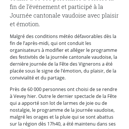
fin de l’événement et participé à la
Journée cantonale vaudoise avec plaisir
et émotion.
Malgré des conditions météo défavorables dès la
fin de l’après-midi, qui ont conduit les
organisateurs à modifier et alléger le programme
des festivités de la journée cantonale vaudoise, la
dernière journée de la Fête des Vignerons a été
placée sous le signe de l’émotion, du plaisir, de la
convivialité et du partage.
Près de 60 000 personnes ont choisi de se rendre
à Vevey hier. Outre le dernier spectacle de la Fête
qui a apporté son lot de larmes de joie ou de
nostalgie, le programme de la journée vaudoise,
malgré les orages et la pluie qui se sont abattus
sur la région dès 17h40, a été maintenu dans ses