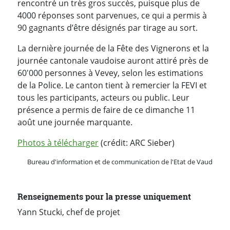
rencontré un très gros succès, puisque plus de
4000 réponses sont parvenues, ce qui a permis à
90 gagnants d’être désignés par tirage au sort.
La dernière journée de la Fête des Vignerons et la
journée cantonale vaudoise auront attiré près de
60'000 personnes à Vevey, selon les estimations
de la Police. Le canton tient à remercier la FEVI et
tous les participants, acteurs ou public. Leur
présence a permis de faire de ce dimanche 11
août une journée marquante.
Photos à télécharger
(crédit: ARC Sieber)
Bureau d'information et de communication de l'Etat de Vaud
Renseignements pour la presse uniquement
Yann Stucki, chef de projet