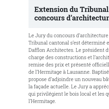
Extension du Tribunal 
concours d’architectur
Le Jury du concours d’architecture 
Tribunal cantonal s’est déterminé e
Dafflon Architectes. Le président du
charge des constructions et l’archi
remise des prix et présenté officiel
de l’Hermitage à Lausanne. Baptis
propose d’adjoindre un nouveau bât
la façade actuelle. Le Jury a appréc
qui privilégient le bois local et le
l’Hermitage.