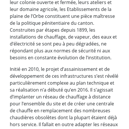
leur colonie ouverte et fermée, leurs ateliers et
leur domaine agricole, les Etablissements de la
plaine de l’Orbe constituent une pièce maîtresse
de la politique pénitentiaire du canton.
Construites par étapes depuis 1899, les
installations de chauffage, de vapeur, des eaux et
d’électricité se sont peu à peu dégradées, ne
répondant plus aux normes de sécurité ni aux
besoins en constante évolution de l’institution.
Initié en 2010, le projet d’assainissement et de
développement de ces infrastructures s’est révélé
particulièrement complexe au plan technique et
sa réalisation n’a débuté qu’en 2016. Il s’agissait
d’implanter un réseau de chauffage à distance
pour l’ensemble du site et de créer une centrale
de chauffe en remplacement des nombreuses
chaudières obsolètes dont la plupart étaient déjà
hors service. Il fallait en outre adapter les réseaux