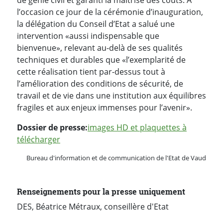
l’occasion ce jour de la cérémonie d’inauguration,
la délégation du Conseil d’Etat a salué une
intervention «aussi indispensable que
bienvenue», relevant au-delà de ses qualités
techniques et durables que «l’exemplarité de
cette réalisation tient par-dessus tout à
l’amélioration des conditions de sécurité, de
travail et de vie dans une institution aux équilibres
fragiles et aux enjeux immenses pour l’avenir».
Dossier de presse:
images HD et plaquettes à
télécharger
Bureau d'information et de communication de l'Etat de Vaud
Renseignements pour la presse uniquement
DES, Béatrice Métraux, conseillère d'Etat