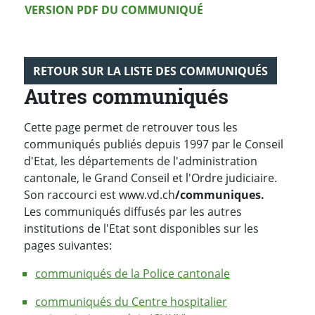
Version PDF
VERSION PDF DU COMMUNIQUÉ
RETOUR SUR LA LISTE DES COMMUNIQUÉS
Autres communiqués
Cette page permet de retrouver tous les
communiqués publiés depuis 1997 par le Conseil
d'Etat, les départements de l'administration
cantonale, le Grand Conseil et l'Ordre judiciaire.
Son raccourci est www.vd.ch
/communiques.
Les communiqués diffusés par les autres
institutions de l'Etat sont disponibles sur les
pages suivantes:
communiqués de la Police cantonale
communiqués du Centre hospitalier