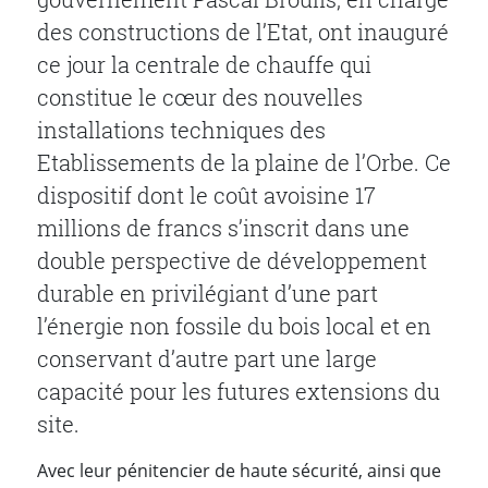
des constructions de l’Etat, ont inauguré
ce jour la centrale de chauffe qui
constitue le cœur des nouvelles
installations techniques des
Etablissements de la plaine de l’Orbe. Ce
dispositif dont le coût avoisine 17
millions de francs s’inscrit dans une
double perspective de développement
durable en privilégiant d’une part
l’énergie non fossile du bois local et en
conservant d’autre part une large
capacité pour les futures extensions du
site.
Avec leur pénitencier de haute sécurité, ainsi que