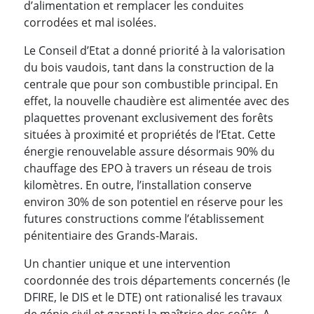
d’alimentation et remplacer les conduites
corrodées et mal isolées.
Le Conseil d’Etat a donné priorité à la valorisation
du bois vaudois, tant dans la construction de la
centrale que pour son combustible principal. En
effet, la nouvelle chaudière est alimentée avec des
plaquettes provenant exclusivement des forêts
situées à proximité et propriétés de l’Etat. Cette
énergie renouvelable assure désormais 90% du
chauffage des EPO à travers un réseau de trois
kilomètres. En outre, l’installation conserve
environ 30% de son potentiel en réserve pour les
futures constructions comme l’établissement
pénitentiaire des Grands-Marais.
Un chantier unique et une intervention
coordonnée des trois départements concernés (le
DFIRE, le DIS et le DTE) ont rationalisé les travaux
de génie civil et garanti la maîtrise des coûts. A