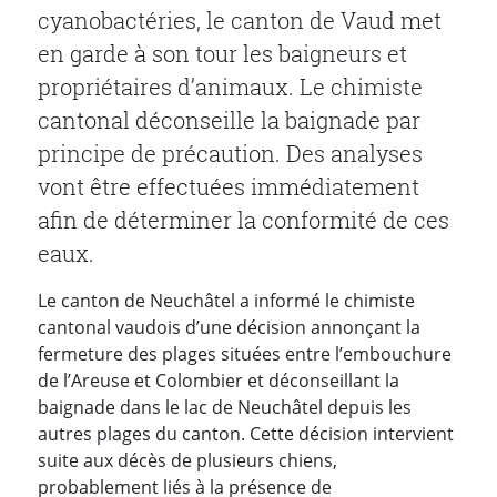
cyanobactéries, le canton de Vaud met
en garde à son tour les baigneurs et
propriétaires d’animaux. Le chimiste
cantonal déconseille la baignade par
principe de précaution. Des analyses
vont être effectuées immédiatement
afin de déterminer la conformité de ces
eaux.
Le canton de Neuchâtel a informé le chimiste
cantonal vaudois d’une décision annonçant la
fermeture des plages situées entre l’embouchure
de l’Areuse et Colombier et déconseillant la
baignade dans le lac de Neuchâtel depuis les
autres plages du canton. Cette décision intervient
suite aux décès de plusieurs chiens,
probablement liés à la présence de