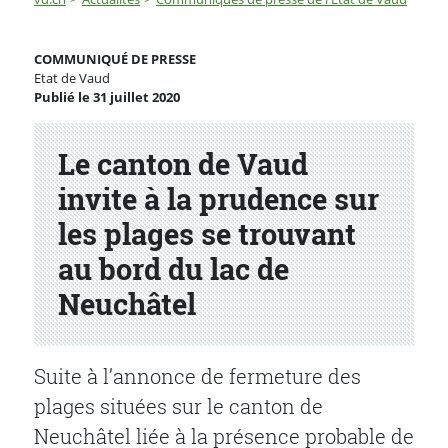
Le canton de Vaud invite à la prudence sur les plages 
COMMUNIQUÉ DE PRESSE
Etat de Vaud
Publié le 31 juillet 2020
Partenaire(s)
Le canton de Vaud
invite à la prudence sur
les plages se trouvant
au bord du lac de
Neuchâtel
Suite à l’annonce de fermeture des
plages situées sur le canton de
Neuchâtel liée à la présence probable de