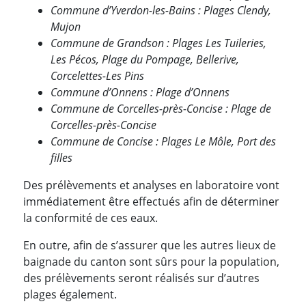
Commune d’Yverdon-les-Bains : Plages Clendy,
Mujon
Commune de Grandson : Plages Les Tuileries,
Les Pécos, Plage du Pompage, Bellerive,
Corcelettes-Les Pins
Commune d’Onnens : Plage d’Onnens
Commune de Corcelles-près-Concise : Plage de
Corcelles-près-Concise
Commune de Concise : Plages Le Môle, Port des
filles
Des prélèvements et analyses en laboratoire vont
immédiatement être effectués afin de déterminer
la conformité de ces eaux.
En outre, afin de s’assurer que les autres lieux de
baignade du canton sont sûrs pour la population,
des prélèvements seront réalisés sur d’autres
plages également.