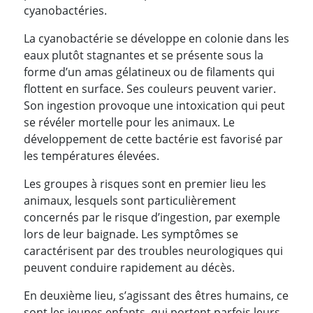
cyanobactéries.
La cyanobactérie se développe en colonie dans les
eaux plutôt stagnantes et se présente sous la
forme d’un amas gélatineux ou de filaments qui
flottent en surface. Ses couleurs peuvent varier.
Son ingestion provoque une intoxication qui peut
se révéler mortelle pour les animaux. Le
développement de cette bactérie est favorisé par
les températures élevées.
Les groupes à risques sont en premier lieu les
animaux, lesquels sont particulièrement
concernés par le risque d’ingestion, par exemple
lors de leur baignade. Les symptômes se
caractérisent par des troubles neurologiques qui
peuvent conduire rapidement au décès.
En deuxième lieu, s’agissant des êtres humains, ce
sont les jeunes enfants, qui portent parfois leurs