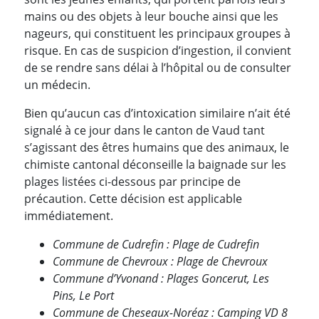
mains ou des objets à leur bouche ainsi que les
nageurs, qui constituent les principaux groupes à
risque. En cas de suspicion d’ingestion, il convient
de se rendre sans délai à l’hôpital ou de consulter
un médecin.
Bien qu’aucun cas d’intoxication similaire n’ait été
signalé à ce jour dans le canton de Vaud tant
s’agissant des êtres humains que des animaux, le
chimiste cantonal déconseille la baignade sur les
plages listées ci-dessous par principe de
précaution. Cette décision est applicable
immédiatement.
Commune de Cudrefin : Plage de Cudrefin
Commune de Chevroux : Plage de Chevroux
Commune d’Yvonand : Plages Goncerut, Les
Pins, Le Port
Commune de Cheseaux-Noréaz : Camping VD 8