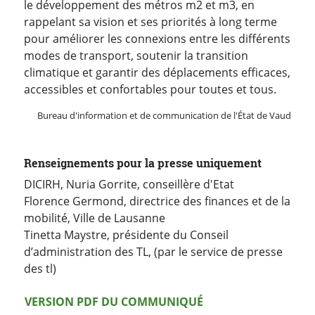
le développement des métros m2 et m3, en
rappelant sa vision et ses priorités à long terme
pour améliorer les connexions entre les différents
modes de transport, soutenir la transition
climatique et garantir des déplacements efficaces,
accessibles et confortables pour toutes et tous.
Bureau d'information et de communication de l'État de Vaud
Renseignements pour la presse uniquement
DICIRH, Nuria Gorrite, conseillère d'Etat
Florence Germond, directrice des finances et de la
mobilité, Ville de Lausanne
Tinetta Maystre, présidente du Conseil
d’administration des TL, (par le service de presse
des tl)
Version PDF
VERSION PDF DU COMMUNIQUÉ