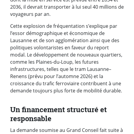
2036, il devrait transporter à lui seul 40 millions de
voyageurs par an.
Cette explosion de fréquentation s’explique par
l’essor démographique et économique de
Lausanne et de son agglomération ainsi que des
politiques volontaristes en faveur du report
modal. Le développement de nouveaux quartiers,
comme les Plaines-du-Loup, les futures
infrastructures, telles que le tram Lausanne–
Renens (prévu pour l’automne 2026) et la
croissance du trafic ferroviaire contribuent à une
demande toujours plus forte de mobilité durable.
Un financement structuré et
responsable
La demande soumise au Grand Conseil fait suite à