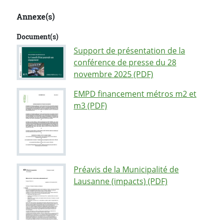
Annexe(s)
Document(s)
Support de présentation de la
conférence de presse du 28
novembre 2025 (PDF)
EMPD financement métros m2 et
m3 (PDF)
Préavis de la Municipalité de
Lausanne (impacts) (PDF)