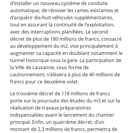
d’installer un nouveau système de conduite
automatique, de rénover les rames existantes et
d’acquérir dix-huit véhicules supplémentaires,
tout en assurant la continuité de l’exploitation,
avec des interruptions planifiées. Le second
décret de plus de 180 millions de francs, consacré
au développement du m2, vise principalement à
augmenter sa capacité en doublant notamment le
tunnel historique sous la gare. La participation de
la Ville de Lausanne, sous forme de
cautionnement, s’élèvera à plus de 40 millions de
francs pour ce deuxième volet.
Le troisième décret de 118 millions de francs
porte sur la poursuite des études du m3 et sur la
réalisation de travaux préparatoires
indispensables avant le lancement du chantier
principal. Enfin, un quatrième décret, d’un
montant de 2,3 millions de francs, permettra de