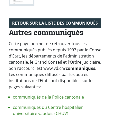
RETOUR SUR LA LISTE DES COMMUNIQUÉS
Autres communiqués
Cette page permet de retrouver tous les
communiqués publiés depuis 1997 par le Conseil
d'Etat, les départements de l'administration
cantonale, le Grand Conseil et l'Ordre judiciaire.
Son raccourci est www.vd.ch
/communiques.
Les communiqués diffusés par les autres
institutions de l'Etat sont disponibles sur les
pages suivantes:
communiqués de la Police cantonale
communiqués du Centre hospitalier
universitaire vaudois (CHUV)