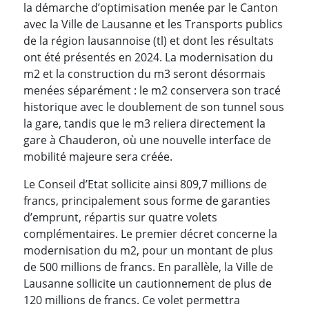
la démarche d’optimisation menée par le Canton
avec la Ville de Lausanne et les Transports publics
de la région lausannoise (tl) et dont les résultats
ont été présentés en 2024. La modernisation du
m2 et la construction du m3 seront désormais
menées séparément : le m2 conservera son tracé
historique avec le doublement de son tunnel sous
la gare, tandis que le m3 reliera directement la
gare à Chauderon, où une nouvelle interface de
mobilité majeure sera créée.
Le Conseil d’Etat sollicite ainsi 809,7 millions de
francs, principalement sous forme de garanties
d’emprunt, répartis sur quatre volets
complémentaires. Le premier décret concerne la
modernisation du m2, pour un montant de plus
de 500 millions de francs. En parallèle, la Ville de
Lausanne sollicite un cautionnement de plus de
120 millions de francs. Ce volet permettra