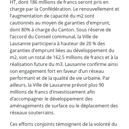
HT, dont 186 millions de francs seront pris en
charge par la Confédération. Le renouvellement et
l’augmentation de capacité du m2 sont
cautionnés au moyen de garanties d’emprunt,
dont 80% à charge du Canton. Sous réserve de
l’accord du Conseil communal, la Ville de
Lausanne participera à hauteur de 20 % des
garanties d’emprunt liées au développement du
m2, soit un total de 162.5 millions de francs et à la
réalisation future du m3. Lausanne confirme ainsi
son engagement fort en faveur d’un réseau
performant et de la qualité de vie urbaine. Par
ailleurs, la Ville de Lausanne prévoit plus 90
millions de francs d’investissement afin
d’accompagner le développement des
aménagements de surface ou le déplacement des
réseaux souterrains.
Ces efforts conjoints témoignent de la volonté du