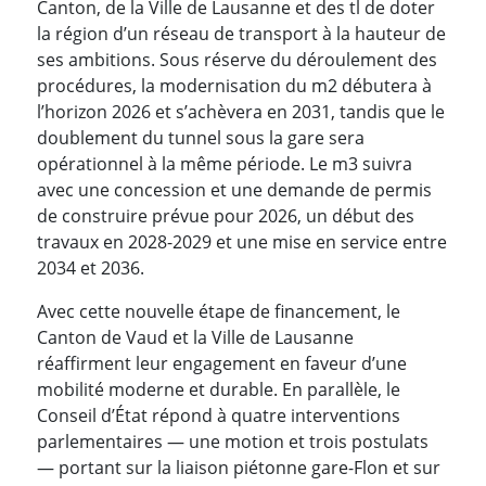
Canton, de la Ville de Lausanne et des tl de doter
la région d’un réseau de transport à la hauteur de
ses ambitions. Sous réserve du déroulement des
procédures, la modernisation du m2 débutera à
l’horizon 2026 et s’achèvera en 2031, tandis que le
doublement du tunnel sous la gare sera
opérationnel à la même période. Le m3 suivra
avec une concession et une demande de permis
de construire prévue pour 2026, un début des
travaux en 2028-2029 et une mise en service entre
2034 et 2036.
Avec cette nouvelle étape de financement, le
Canton de Vaud et la Ville de Lausanne
réaffirment leur engagement en faveur d’une
mobilité moderne et durable. En parallèle, le
Conseil d’État répond à quatre interventions
parlementaires — une motion et trois postulats
— portant sur la liaison piétonne gare-Flon et sur