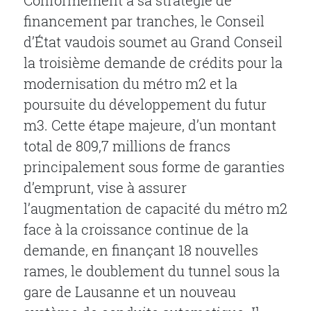
financement par tranches, le Conseil
d’État vaudois soumet au Grand Conseil
la troisième demande de crédits pour la
modernisation du métro m2 et la
poursuite du développement du futur
m3. Cette étape majeure, d’un montant
total de 809,7 millions de francs
principalement sous forme de garanties
d’emprunt, vise à assurer
l’augmentation de capacité du métro m2
face à la croissance continue de la
demande, en finançant 18 nouvelles
rames, le doublement du tunnel sous la
gare de Lausanne et un nouveau