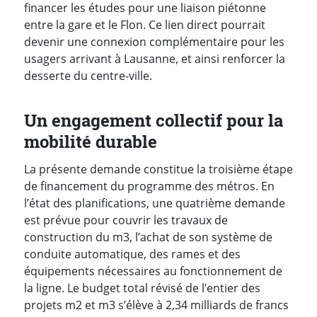
financer les études pour une liaison piétonne
entre la gare et le Flon. Ce lien direct pourrait
devenir une connexion complémentaire pour les
usagers arrivant à Lausanne, et ainsi renforcer la
desserte du centre-ville.
Un engagement collectif pour la
mobilité durable
La présente demande constitue la troisième étape
de financement du programme des métros. En
l’état des planifications, une quatrième demande
est prévue pour couvrir les travaux de
construction du m3, l’achat de son système de
conduite automatique, des rames et des
équipements nécessaires au fonctionnement de
la ligne. Le budget total révisé de l’entier des
projets m2 et m3 s’élève à 2,34 milliards de francs