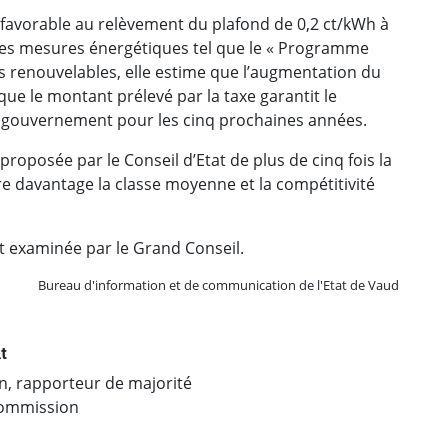
t favorable au relèvement du plafond de 0,2 ct/kWh à
 des mesures énergétiques tel que le « Programme
 renouvelables, elle estime que l’augmentation du
que le montant prélevé par la taxe garantit le
 gouvernement pour les cinq prochaines années.
roposée par le Conseil d’Etat de plus de cinq fois la
e davantage la classe moyenne et la compétitivité
t examinée par le Grand Conseil.
Bureau d'information et de communication de l'Etat de Vaud
t
n, rapporteur de majorité
commission