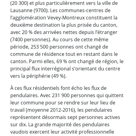
(20 300) et plus particulièrement vers la ville de
Lausanne (9700). Les communes-centres de
l’agglomération Vevey-Montreux constituent la
deuxième destination la plus prisée du canton,
avec 20 % des arrivées nettes depuis l’étranger
(7400 personnes). Au cours de cette même
période, 253 500 personnes ont changé de
commune de résidence tout en restant dans le
canton. Parmi elles, 69 % ont changé de région, le
principal flux interrégional s’orientant du centre
vers la périphérie (49 %).
À ces flux résidentiels font écho les flux de
pendulaires. Avec 231 900 personnes qui quittent
leur commune pour se rendre sur leur lieu de
travail (moyenne 2012-2016), les pendulaires
représentent désormais sept personnes actives
sur dix. La grande majorité des pendulaires
vaudois exercent leur activité professionnelle