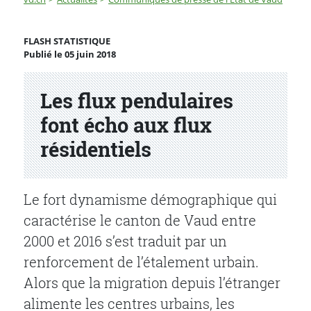
Les flux pendulaires font écho aux flux résidentiels
FLASH STATISTIQUE
Publié le 05 juin 2018
Partenaire(s)
Les flux pendulaires
font écho aux flux
résidentiels
Le fort dynamisme démographique qui
caractérise le canton de Vaud entre
2000 et 2016 s’est traduit par un
renforcement de l’étalement urbain.
Alors que la migration depuis l’étranger
alimente les centres urbains, les