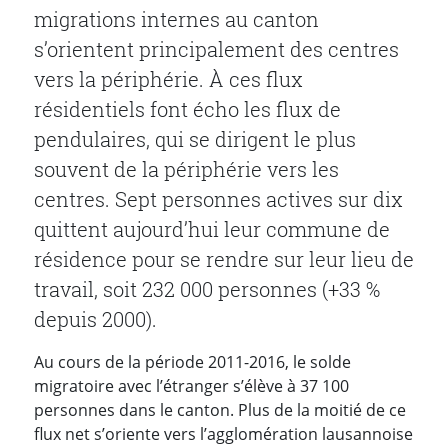
migrations internes au canton
s’orientent principalement des centres
vers la périphérie. À ces flux
résidentiels font écho les flux de
pendulaires, qui se dirigent le plus
souvent de la périphérie vers les
centres. Sept personnes actives sur dix
quittent aujourd’hui leur commune de
résidence pour se rendre sur leur lieu de
travail, soit 232 000 personnes (+33 %
depuis 2000).
Au cours de la période 2011-2016, le solde
migratoire avec l’étranger s’élève à 37 100
personnes dans le canton. Plus de la moitié de ce
flux net s’oriente vers l’agglomération lausannoise