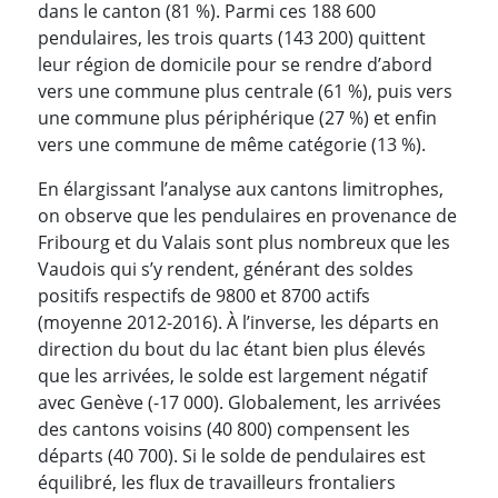
dans le canton (81 %). Parmi ces 188 600
pendulaires, les trois quarts (143 200) quittent
leur région de domicile pour se rendre d’abord
vers une commune plus centrale (61 %), puis vers
une commune plus périphérique (27 %) et enfin
vers une commune de même catégorie (13 %).
En élargissant l’analyse aux cantons limitrophes,
on observe que les pendulaires en provenance de
Fribourg et du Valais sont plus nombreux que les
Vaudois qui s’y rendent, générant des soldes
positifs respectifs de 9800 et 8700 actifs
(moyenne 2012-2016). À l’inverse, les départs en
direction du bout du lac étant bien plus élevés
que les arrivées, le solde est largement négatif
avec Genève (-17 000). Globalement, les arrivées
des cantons voisins (40 800) compensent les
départs (40 700). Si le solde de pendulaires est
équilibré, les flux de travailleurs frontaliers