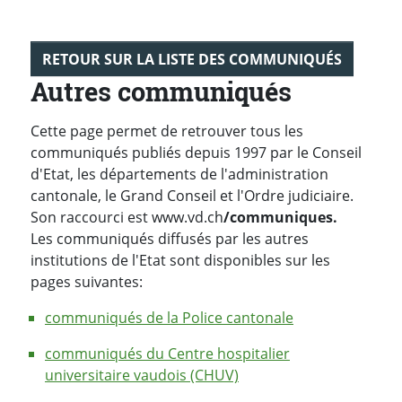
RETOUR SUR LA LISTE DES COMMUNIQUÉS
Autres communiqués
Cette page permet de retrouver tous les
communiqués publiés depuis 1997 par le Conseil
d'Etat, les départements de l'administration
cantonale, le Grand Conseil et l'Ordre judiciaire.
Son raccourci est www.vd.ch
/communiques.
Les communiqués diffusés par les autres
institutions de l'Etat sont disponibles sur les
pages suivantes:
communiqués de la Police cantonale
communiqués du Centre hospitalier
universitaire vaudois (CHUV)