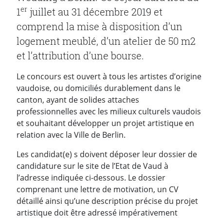
er
1
juillet au 31 décembre 2019 et
comprend la mise à disposition d’un
logement meublé, d’un atelier de 50 m2
et l’attribution d’une bourse.
Le concours est ouvert à tous les artistes d’origine
vaudoise, ou domiciliés durablement dans le
canton, ayant de solides attaches
professionnelles avec les milieux culturels vaudois
et souhaitant développer un projet artistique en
relation avec la Ville de Berlin.
Les candidat(e) s doivent déposer leur dossier de
candidature sur le site de l’Etat de Vaud à
l’adresse indiquée ci-dessous. Le dossier
comprenant une lettre de motivation, un CV
détaillé ainsi qu’une description précise du projet
artistique doit être adressé impérativement