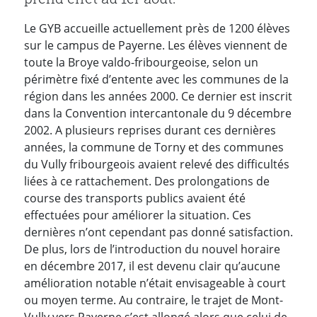
Le GYB accueille actuellement près de 1200 élèves
sur le campus de Payerne. Les élèves viennent de
toute la Broye valdo-fribourgeoise, selon un
périmètre fixé d’entente avec les communes de la
région dans les années 2000. Ce dernier est inscrit
dans la Convention intercantonale du 9 décembre
2002. A plusieurs reprises durant ces dernières
années, la commune de Torny et des communes
du Vully fribourgeois avaient relevé des difficultés
liées à ce rattachement. Des prolongations de
course des transports publics avaient été
effectuées pour améliorer la situation. Ces
dernières n’ont cependant pas donné satisfaction.
De plus, lors de l’introduction du nouvel horaire
en décembre 2017, il est devenu clair qu’aucune
amélioration notable n’était envisageable à court
ou moyen terme. Au contraire, le trajet de Mont-
Vully vers Payerne s’est allongé alors que celui de