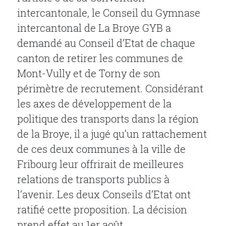
intercantonale, le Conseil du Gymnase
intercantonal de La Broye GYB a
demandé au Conseil d’Etat de chaque
canton de retirer les communes de
Mont-Vully et de Torny de son
périmètre de recrutement. Considérant
les axes de développement de la
politique des transports dans la région
de la Broye, il a jugé qu’un rattachement
de ces deux communes à la ville de
Fribourg leur offrirait de meilleures
relations de transports publics à
l’avenir. Les deux Conseils d’Etat ont
ratifié cette proposition. La décision
prend effet au 1er août.