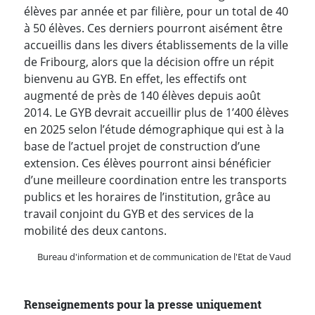
élèves par année et par filière, pour un total de 40
à 50 élèves. Ces derniers pourront aisément être
accueillis dans les divers établissements de la ville
de Fribourg, alors que la décision offre un répit
bienvenu au GYB. En effet, les effectifs ont
augmenté de près de 140 élèves depuis août
2014. Le GYB devrait accueillir plus de 1’400 élèves
en 2025 selon l’étude démographique qui est à la
base de l’actuel projet de construction d’une
extension. Ces élèves pourront ainsi bénéficier
d’une meilleure coordination entre les transports
publics et les horaires de l’institution, grâce au
travail conjoint du GYB et des services de la
mobilité des deux cantons.
Bureau d'information et de communication de l'Etat de Vaud
Renseignements pour la presse uniquement