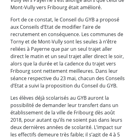
Mont-Vully vers Fribourg était amélioré.
Fort de ce constat, le Conseil du GYB a proposé
aux Conseils d’Etat de modifier l’aire de
recrutement en conséquence. Les communes de
Torny et de Mont-Vully sont les seules à n’être
reliées à Payerne que par un seul trajet aller
direct le matin et un seul trajet aller direct le soir,
alors que la durée et la cadence du trajet vers
Fribourg sont nettement meilleures. Dans leur
séance respective du 23 mai, chacun des Conseils
d’Etat a suivi la proposition du Conseil du GYB.
Les élèves déjà scolarisés au GYB auront la
possibilité de demander leur transfert dans un
établissement de la ville de Fribourg dès août
2018, pour autant qu’ils ne soient pas dans leurs
deux dernières années de scolarité. L’impact sur
les effectifs demeure très faible; il s’agit de 4 à 5