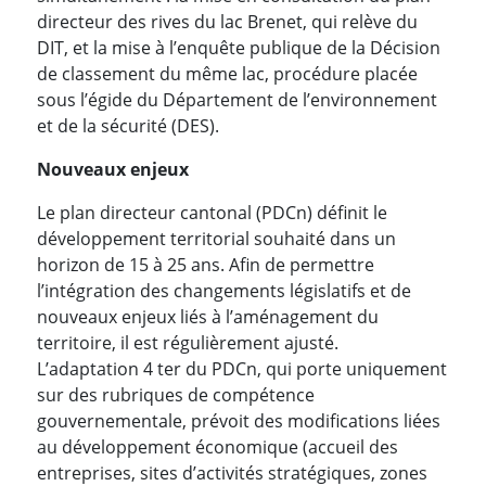
directeur des rives du lac Brenet, qui relève du
DIT, et la mise à l’enquête publique de la Décision
de classement du même lac, procédure placée
sous l’égide du Département de l’environnement
et de la sécurité (DES).
Nouveaux enjeux
Le plan directeur cantonal (PDCn) définit le
développement territorial souhaité dans un
horizon de 15 à 25 ans. Afin de permettre
l’intégration des changements législatifs et de
nouveaux enjeux liés à l’aménagement du
territoire, il est régulièrement ajusté.
L’adaptation 4 ter du PDCn, qui porte uniquement
sur des rubriques de compétence
gouvernementale, prévoit des modifications liées
au développement économique (accueil des
entreprises, sites d’activités stratégiques, zones