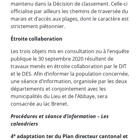
maintenu dans la Décision de classement. Celle-ci
officialise par ailleurs les chemins de traversée du
marais et d’accès aux plages, dont le caractère est
strictement piétonnier.
Étroite collaboration
Les trois objets mis en consultation ou à l’enquête
publique le 30 septembre 2020 résultent de
travaux menés en étroite collaboration par le DIT
et le DES. Afin d’informer la population concernée,
une séance d’information, organisée par les deux
départements et conjointement avec les
municipalités du Lieu et de l’Abbaye, sera
consacrée au lac Brenet.
Procédures et séance d’information – Les
calendriers
e
4
adaptation ter du Plan directeur cantonal et