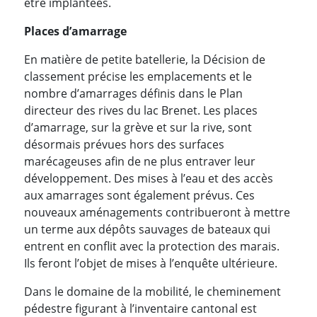
être implantées.
Places d’amarrage
En matière de petite batellerie, la Décision de
classement précise les emplacements et le
nombre d’amarrages définis dans le Plan
directeur des rives du lac Brenet. Les places
d’amarrage, sur la grève et sur la rive, sont
désormais prévues hors des surfaces
marécageuses afin de ne plus entraver leur
développement. Des mises à l’eau et des accès
aux amarrages sont également prévus. Ces
nouveaux aménagements contribueront à mettre
un terme aux dépôts sauvages de bateaux qui
entrent en conflit avec la protection des marais.
Ils feront l’objet de mises à l’enquête ultérieure.
Dans le domaine de la mobilité, le cheminement
pédestre figurant à l’inventaire cantonal est