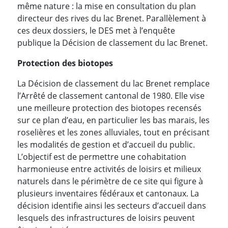
même nature : la mise en consultation du plan
directeur des rives du lac Brenet. Parallèlement à
ces deux dossiers, le DES met à l’enquête
publique la Décision de classement du lac Brenet.
Protection des biotopes
La Décision de classement du lac Brenet remplace
l’Arrêté de classement cantonal de 1980. Elle vise
une meilleure protection des biotopes recensés
sur ce plan d’eau, en particulier les bas marais, les
roselières et les zones alluviales, tout en précisant
les modalités de gestion et d’accueil du public.
L’objectif est de permettre une cohabitation
harmonieuse entre activités de loisirs et milieux
naturels dans le périmètre de ce site qui figure à
plusieurs inventaires fédéraux et cantonaux. La
décision identifie ainsi les secteurs d’accueil dans
lesquels des infrastructures de loisirs peuvent