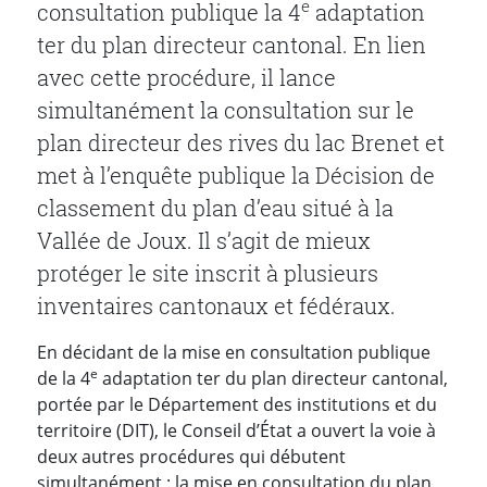
e
consultation publique la 4
adaptation
ter du plan directeur cantonal. En lien
avec cette procédure, il lance
simultanément la consultation sur le
plan directeur des rives du lac Brenet et
met à l’enquête publique la Décision de
classement du plan d’eau situé à la
Vallée de Joux. Il s’agit de mieux
protéger le site inscrit à plusieurs
inventaires cantonaux et fédéraux.
En décidant de la mise en consultation publique
e
de la 4
adaptation ter du plan directeur cantonal,
portée par le Département des institutions et du
territoire (DIT), le Conseil d’État a ouvert la voie à
deux autres procédures qui débutent
simultanément : la mise en consultation du plan