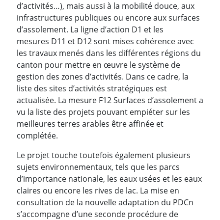
d’activités…), mais aussi à la mobilité douce, aux
infrastructures publiques ou encore aux surfaces
d’assolement. La ligne d’action D1 et les
mesures D11 et D12 sont mises cohérence avec
les travaux menés dans les différentes régions du
canton pour mettre en œuvre le système de
gestion des zones d’activités. Dans ce cadre, la
liste des sites d’activités stratégiques est
actualisée. La mesure F12 Surfaces d’assolement a
vu la liste des projets pouvant empiéter sur les
meilleures terres arables être affinée et
complétée.
Le projet touche toutefois également plusieurs
sujets environnementaux, tels que les parcs
d’importance nationale, les eaux usées et les eaux
claires ou encore les rives de lac. La mise en
consultation de la nouvelle adaptation du PDCn
s’accompagne d’une seconde procédure de