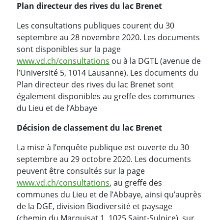
Plan directeur des rives du lac Brenet
Les consultations publiques courent du 30
septembre au 28 novembre 2020. Les documents
sont disponibles sur la page
www.vd.ch/consultations
ou à la DGTL (avenue de
l’Université 5, 1014 Lausanne). Les documents du
Plan directeur des rives du lac Brenet sont
également disponibles au greffe des communes
du Lieu et de l’Abbaye
Décision de classement du lac Brenet
La mise à l’enquête publique est ouverte du 30
septembre au 29 octobre 2020. Les documents
peuvent être consultés sur la page
www.vd.ch/consultations
, au greffe des
communes du Lieu et de l’Abbaye, ainsi qu’auprès
de la DGE, division Biodiversité et paysage
(chemin du Marquisat 1, 1025 Saint-Sulpice), sur