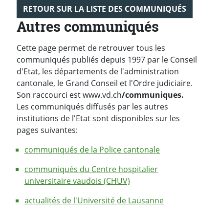
RETOUR SUR LA LISTE DES COMMUNIQUÉS
Autres communiqués
Cette page permet de retrouver tous les
communiqués publiés depuis 1997 par le Conseil
d'Etat, les départements de l'administration
cantonale, le Grand Conseil et l'Ordre judiciaire.
Son raccourci est www.vd.ch
/communiques.
Les communiqués diffusés par les autres
institutions de l'Etat sont disponibles sur les
pages suivantes:
communiqués de la Police cantonale
communiqués du Centre hospitalier
universitaire vaudois (CHUV)
actualités de l'Université de Lausanne