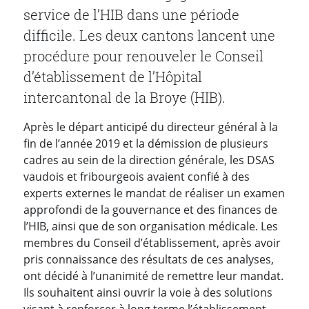
service de l’HIB dans une période
difficile. Les deux cantons lancent une
procédure pour renouveler le Conseil
d’établissement de l’Hôpital
intercantonal de la Broye (HIB).
Après le départ anticipé du directeur général à la
fin de l’année 2019 et la démission de plusieurs
cadres au sein de la direction générale, les DSAS
vaudois et fribourgeois avaient confié à des
experts externes le mandat de réaliser un examen
approfondi de la gouvernance et des finances de
l’HIB, ainsi que de son organisation médicale. Les
membres du Conseil d’établissement, après avoir
pris connaissance des résultats de ces analyses,
ont décidé à l’unanimité de remettre leur mandat.
Ils souhaitent ainsi ouvrir la voie à des solutions
visant à renforcer à long terme l’établissement.