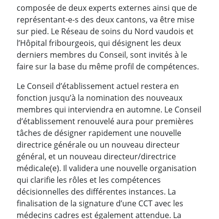
composée de deux experts externes ainsi que de
représentant-e-s des deux cantons, va être mise
sur pied. Le Réseau de soins du Nord vaudois et
l’Hôpital fribourgeois, qui désignent les deux
derniers membres du Conseil, sont invités à le
faire sur la base du même profil de compétences.
Le Conseil d’établissement actuel restera en
fonction jusqu’à la nomination des nouveaux
membres qui interviendra en automne. Le Conseil
d’établissement renouvelé aura pour premières
tâches de désigner rapidement une nouvelle
directrice générale ou un nouveau directeur
général, et un nouveau directeur/directrice
médicale(e). Il validera une nouvelle organisation
qui clarifie les rôles et les compétences
décisionnelles des différentes instances. La
finalisation de la signature d’une CCT avec les
médecins cadres est également attendue. La