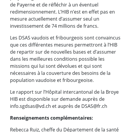
de Payerne et de réfléchir à un éventuel
redimensionnement. L’HIB n’est en effet pas en
mesure actuellement d’assumer seul un
investissement de 74 millions de francs.
Les DSAS vaudois et fribourgeois sont convaincus
que ces différentes mesures permettront à l’HIB
de repartir sur de nouvelles bases et d’assumer
dans les meilleures conditions possible les
missions qui lui sont dévolues et qui sont
nécessaires à la couverture des besoins de la
population vaudoise et fribourgeoise.
Le rapport sur l’Hôpital intercantonal de la Broye
HIB est disponible sur demande auprès de
info.sgdsas@vd.ch et auprès de DSAS@fr.ch
Renseignements complémentaires:
Rebecca Ruiz, cheffe du Département de la santé