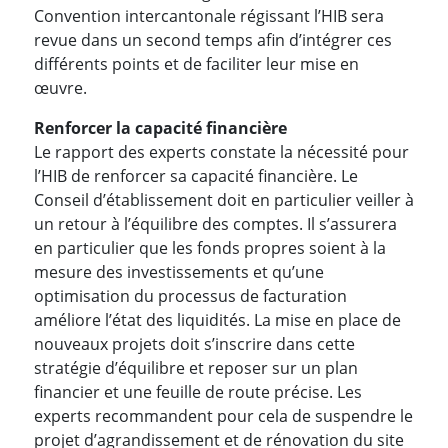
Convention intercantonale régissant l’HIB sera
revue dans un second temps afin d’intégrer ces
différents points et de faciliter leur mise en
œuvre.
Renforcer la capacité financière
Le rapport des experts constate la nécessité pour
l’HIB de renforcer sa capacité financière. Le
Conseil d’établissement doit en particulier veiller à
un retour à l’équilibre des comptes. Il s’assurera
en particulier que les fonds propres soient à la
mesure des investissements et qu’une
optimisation du processus de facturation
améliore l’état des liquidités. La mise en place de
nouveaux projets doit s’inscrire dans cette
stratégie d’équilibre et reposer sur un plan
financier et une feuille de route précise. Les
experts recommandent pour cela de suspendre le
projet d’agrandissement et de rénovation du site