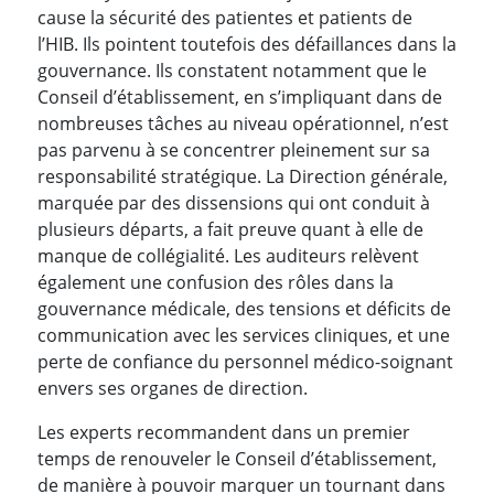
cause la sécurité des patientes et patients de
l’HIB. Ils pointent toutefois des défaillances dans la
gouvernance. Ils constatent notamment que le
Conseil d’établissement, en s’impliquant dans de
nombreuses tâches au niveau opérationnel, n’est
pas parvenu à se concentrer pleinement sur sa
responsabilité stratégique. La Direction générale,
marquée par des dissensions qui ont conduit à
plusieurs départs, a fait preuve quant à elle de
manque de collégialité. Les auditeurs relèvent
également une confusion des rôles dans la
gouvernance médicale, des tensions et déficits de
communication avec les services cliniques, et une
perte de confiance du personnel médico-soignant
envers ses organes de direction.
Les experts recommandent dans un premier
temps de renouveler le Conseil d’établissement,
de manière à pouvoir marquer un tournant dans