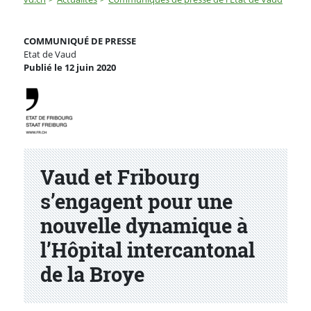
Vaud et Fribourg s’engagent pour une nouvelle dynamiq
COMMUNIQUÉ DE PRESSE
Etat de Vaud
Publié le 12 juin 2020
Partenaire(s)
Vaud et Fribourg
s’engagent pour une
nouvelle dynamique à
l’Hôpital intercantonal
de la Broye