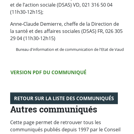
et de l’action sociale (DSAS) VD, 021 316 50 04
(11h30-12h15);
Anne-Claude Demierre, cheffe de la Direction de
la santé et des affaires sociales (DSAS) FR, 026 305
29 04 (11h30-12h15)
Bureau d'information et de communication de l'Etat de Vaud
Version PDF
VERSION PDF DU COMMUNIQUÉ
RETOUR SUR LA LISTE DES COMMUNIQUÉS
Autres communiqués
Cette page permet de retrouver tous les
communiqués publiés depuis 1997 par le Conseil