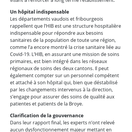
Un hôpital indispensable
Les départements vaudois et fribourgeois
rappellent que l’HIB est une structure hospitalière
indispensable pour répondre aux besoins
sanitaires de la population de toute une région,
comme l’a encore montré la crise sanitaire liée au
Covid-19. L’HIB, en assurant une mission de soins
primaires, est bien intégré dans les réseaux
régionaux de soins des deux cantons. Il peut
également compter sur un personnel compétent
et attaché à son hôpital qui, bien que déstabilisé
par les changements intervenus à la direction,
s’engage pour assurer des soins de qualité aux
patientes et patients de la Broye.
Clarification de la gouvernance
Dans leur rapport final, les experts n’ont relevé
aucun dysfonctionnement majeur mettant en