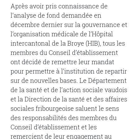
Après avoir pris connaissance de
l’analyse de fond demandée en
décembre dernier sur la gouvernance et
l’organisation médicale de l’Hôpital
intercantonal de la Broye (HIB), tous les
membres du Conseil d’établissement
ont décidé de remettre leur mandat
pour permettre à l’institution de repartir
sur de nouvelles bases.
Le Département
de la santé et de l’action sociale vaudois
et la Direction de la santé et des affaires
sociales fribourgeoise saluent le sens
des responsabilités des membres du
Conseil d’établissement et les
remercient de leur engagement au