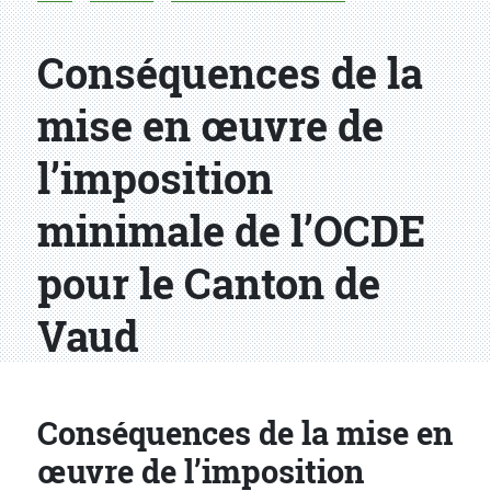
Conséquences de la
mise en œuvre de
l’imposition
minimale de l’OCDE
pour le Canton de
Vaud
Conséquences de la mise en
œuvre de l’imposition