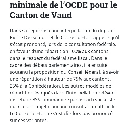
minimale de l’OCDE pour le
Canton de Vaud
Dans sa réponse à une interpellation du député
Pierre Dessemontet
, le Conseil d’Etat rappelle qu’il
s’était prononcé, lors de la consultation fédérale,
en faveur d’une répartition 100% aux cantons,
dans le respect du fédéralisme fiscal. Dans le
cadre des débats parlementaires, il a ensuite
soutenu la proposition du Conseil fédéral, à savoir
une répartition à hauteur de 75% aux cantons,
25% à la Confédération. Les autres modèles de
répartition évoqués dans l’interpellation relèvent
de l’étude BSS commandée par le parti socialiste
qui n’a fait l’objet d’aucune consultation officielle.
Le Conseil d’Etat ne s’est dès lors pas prononcé
sur ces variantes.