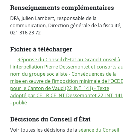
Renseignements complémentaires
DFA, Julien Lambert, responsable de la
communication, Direction générale de la fiscalité,
021 316 23 72
Fichier à télécharger
Réponse du Conseil d'Etat au Grand Conseil à
l'interpellation Pierre Dessemontet et consorts au
nom du groupe socialiste - Conséquences de la
mise en œuvre de l’imposition minimale de l’OCDE
pour le Canton de Vaud (22_INT_141) - Texte
adopté par CE - R-CE INT Dessemontet 22_INT_141
- publié
Décisions du Conseil d'État
Voir toutes les décisions de la
séance du Conseil