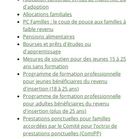
d'adoption
Allocations familiales
PC Familles : le coup de pouce aux familles à
faible revenu
Pensions alimentaires
Bourses et prêts d'études ou
d'apprentissage
Mesures de soutien pour des jeunes 15 à 25
ans sans formation
Programme de formation professionnelle
pour jeunes bénéficiaires du revenu
d'insertion (18 à 25 ans)
Programme de formation professionnelle
pour adultes bénéficiaires du revenu
d'insertion (plus de 25 ans)
Prestations ponctuelles pour familles
accordées par le Comité pour l’octroi de
prestations ponctuelles (ComiPP)