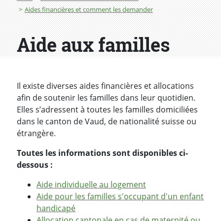
Aides financières et comment les demander
Aide aux familles
Il existe diverses aides financières et allocations
afin de soutenir les familles dans leur quotidien.
Elles s’adressent à toutes les familles domiciliées
dans le canton de Vaud, de nationalité suisse ou
étrangère.
Toutes les informations sont disponibles ci-
dessous :
Aide individuelle au logement
Aide pour les familles s'occupant d'un enfant
handicapé
Allocation cantonale en cas de maternité ou