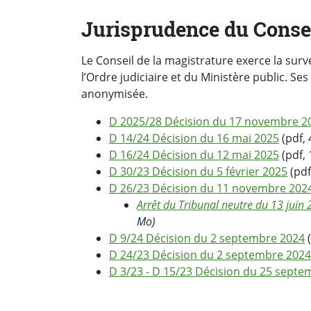
Jurisprudence du Consei
Le Conseil de la magistrature exerce la surve
l’Ordre judiciaire et du Ministère public. S
anonymisée.
D 2025/28 Décision du 17 novembre 2
D 14/24 Décision du 16 mai 2025
(pdf, 
D 16/24 Décision du 12 mai 2025
(pdf, 
D 30/23 Décision du 5 février 2025
(pdf
D 26/23 Décision du 11 novembre 202
Arrêt du Tribunal neutre du 13 juin 
Mo)
D 9/24 Décision du 2 septembre 2024
(
D 24/23 Décision du 2 septembre 2024
D 3/23 - D 15/23 Décision du 25 sept