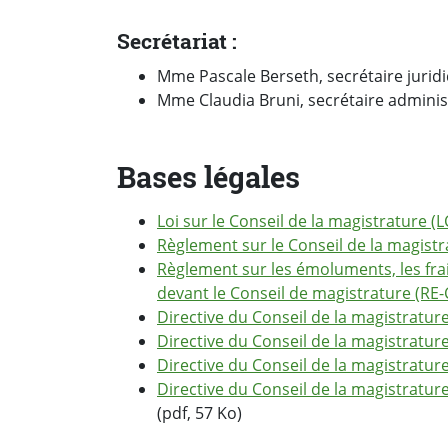
Secrétariat :
Mme Pascale Berseth, secrétaire jurid
Mme Claudia Bruni, secrétaire adminis
Bases légales
Loi sur le Conseil de la magistrature (
Règlement sur le Conseil de la magist
Règlement sur les émoluments, les frai
devant le Conseil de magistrature (RE
Directive du Conseil de la magistratu
Directive du Conseil de la magistrature
Directive du Conseil de la magistrature 
Directive du Conseil de la magistrature
(pdf, 57 Ko)