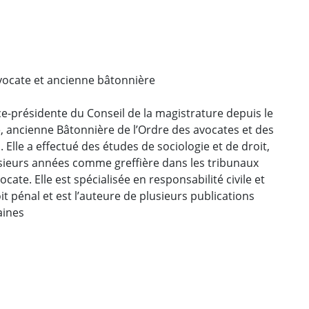
vocate et ancienne bâtonnière
ce-présidente du Conseil de la magistrature depuis le
e, ancienne Bâtonnière de l’Ordre des avocates et des
Elle a effectué des études de sociologie et de droit,
sieurs années comme greffière dans les tribunaux
cate. Elle est spécialisée en responsabilité civile et
it pénal et est l’auteure de plusieurs publications
ines