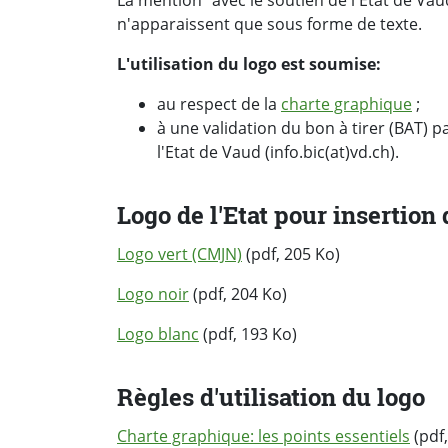
n'apparaissent que sous forme de texte.
L'utilisation du logo est soumise:
au respect de la
charte graphique
;
à une validation du bon à tirer (BAT) 
l'Etat de Vaud (info.bic(at)vd.ch).
Logo de l'Etat pour insertion
Logo vert (CMJN)
(pdf, 205 Ko)
Logo noir
(pdf, 204 Ko)
Logo blanc
(pdf, 193 Ko)
Règles d'utilisation du logo
Charte graphique: les points essentiels
(pdf,