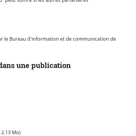
par le Bureau d'information et de communication de
 dans une publication
 2.13 Mo)