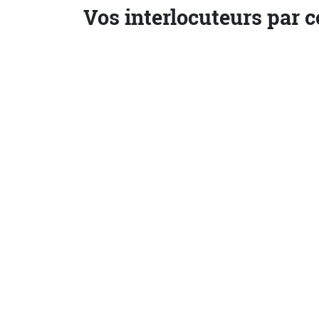
Vos interlocuteurs par