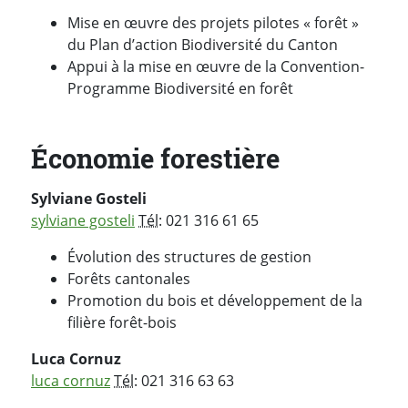
Mise en œuvre des projets pilotes « forêt »
du Plan d’action Biodiversité du Canton
Appui à la mise en œuvre de la Convention-
Programme Biodiversité en forêt
Économie forestière
Sylviane Gosteli
sylviane gosteli
Tél
: 021 316 61 65
Évolution des structures de gestion
Forêts cantonales
Promotion du bois et développement de la
filière forêt-bois
Luca Cornuz
luca cornuz
Tél
: 021 316 63 63