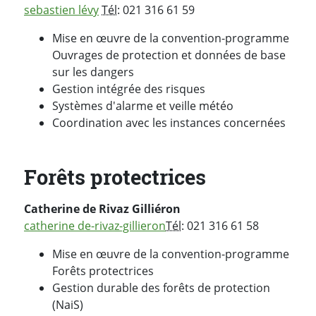
sebastien lévy
Tél
: 021 316 61 59
Mise en œuvre de la convention-programme
Ouvrages de protection et données de base
sur les dangers
Gestion intégrée des risques
Systèmes d'alarme et veille météo
Coordination avec les instances concernées
Forêts protectrices
Catherine de Rivaz Gilliéron
catherine de-rivaz-gillieron
Tél
: 021 316 61 58
Mise en œuvre de la convention-programme
Forêts protectrices
Gestion durable des forêts de protection
(NaiS)