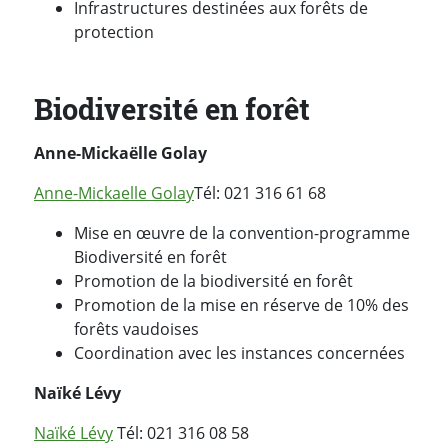
Infrastructures destinées aux forêts de
protection
Biodiversité en forêt
Anne-Mickaëlle Golay
Anne-Mickaelle Golay
Tél
: 021 316 61 68
Mise en œuvre de la convention-programme
Biodiversité en forêt
Promotion de la biodiversité en forêt
Promotion de la mise en réserve de 10% des
forêts vaudoises
Coordination avec les instances concernées
Naïké Lévy
Naïké Lévy
Tél: 021 316 08 58