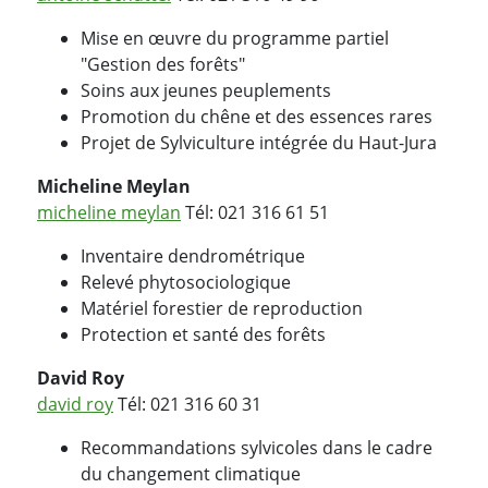
Mise en œuvre du programme partiel
"Gestion des forêts"
Soins aux jeunes peuplements
Promotion du chêne et des essences rares
Projet de Sylviculture intégrée du Haut-Jura
Micheline Meylan
micheline meylan
Tél: 021 316 61 51
Inventaire dendrométrique
Relevé phytosociologique
Matériel forestier de reproduction
Protection et santé des forêts
David Roy
david roy
Tél: 021 316 60 31
Recommandations sylvicoles dans le cadre
du changement climatique