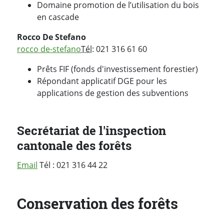
Domaine promotion de l’utilisation du bois
en cascade
Rocco De Stefano
rocco de-stefano
Tél
: 021 316 61 60
Prêts FIF (fonds d'investissement forestier)
Répondant applicatif DGE pour les
applications de gestion des subventions
Secrétariat de l'inspection
cantonale des forêts
Email
Tél : 021 316 44 22
Conservation des forêts