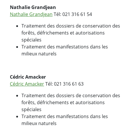
Nathalie Grandjean
Nathalie Grandjean
Tél: 021 316 61 54
Traitement des dossiers de conservation des
forêts, défrichements et autorisations
spéciales
Traitement des manifestations dans les
milieux naturels
Cédric Amacker
Cédric Amacker
Tél: 021 316 61 63
Traitement des dossiers de conservation des
forêts, défrichements et autorisations
spéciales
Traitement des manifestations dans les
milieux naturels