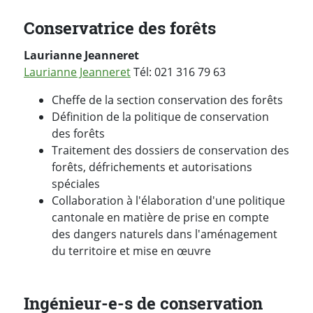
Conservatrice des forêts
Laurianne Jeanneret
Laurianne Jeanneret
Tél: 021 316 79 63
Cheffe de la section conservation des forêts
Définition de la politique de conservation
des forêts
Traitement des dossiers de conservation des
forêts, défrichements et autorisations
spéciales
Collaboration à l'élaboration d'une politique
cantonale en matière de prise en compte
des dangers naturels dans l'aménagement
du territoire et mise en œuvre
Ingénieur-e-s de conservation