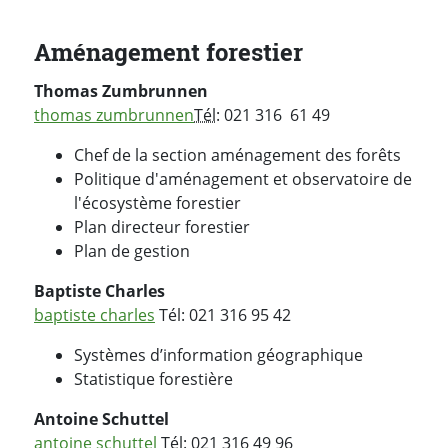
Aménagement forestier
Thomas Zumbrunnen
thomas zumbrunnen
Tél
: 021 316 61 49
Chef de la section aménagement des forêts
Politique d'aménagement et observatoire de
l'écosystème forestier
Plan directeur forestier
Plan de gestion
Baptiste Charles
baptiste charles
Tél: 021 316 95 42
Systèmes d’information géographique
Statistique forestière
Antoine Schuttel
antoine schuttel
Tél: 021 316 49 96