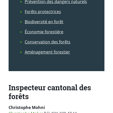
Prévention des dangers naturels
Forêts protectrices
Biodiversité en forêt
Économie forestière
Conservation des forêts
Aménagement forestier
Inspecteur cantonal des
forêts
Christophe Mohni