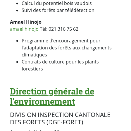
Calcul du potentiel bois vaudois
Suivi des forêts par télédétection
Amael Hinojo
amael hinojo
Tél: 021 316 75 62
Programme d’encouragement pour
l’adaptation des forêts aux changements
climatiques
Contrats de culture pour les plants
forestiers
Direction générale de
l'environnement
DIVISION INSPECTION CANTONALE
DES FORETS (DGE-FORET)