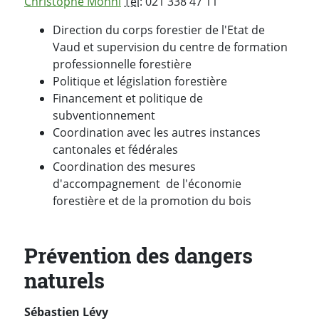
Christophe Mohni
Tél
: 021 338 47 11
Direction du corps forestier de l'Etat de
Vaud et supervision du centre de formation
professionnelle forestière
Politique et législation forestière
Financement et politique de
subventionnement
Coordination avec les autres instances
cantonales et fédérales
Coordination des mesures
d'accompagnement de l'économie
forestière et de la promotion du bois
Prévention des dangers
naturels
Sébastien Lévy