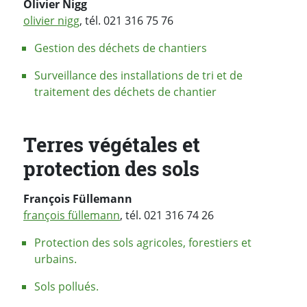
Olivier Nigg
olivier nigg
, tél. 021 316 75 76
Gestion des déchets de chantiers
Surveillance des installations de tri et de
traitement des déchets de chantier
Terres végétales et
protection des sols
François Füllemann
françois füllemann
, tél. 021 316 74 26
Protection des sols agricoles, forestiers et
urbains.
Sols pollués.