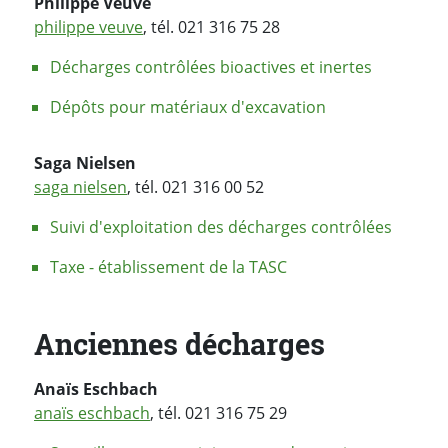
Philippe Veuve
philippe veuve
, tél. 021 316 75 28
Décharges contrôlées bioactives et inertes
Dépôts pour matériaux d'excavation
Saga Nielsen
saga nielsen
, tél. 021 316 00 52
Suivi d'exploitation des décharges contrôlées
Taxe - établissement de la TASC
Anciennes décharges
Anaïs Eschbach
anaïs eschbach
, tél. 021 316 75 29