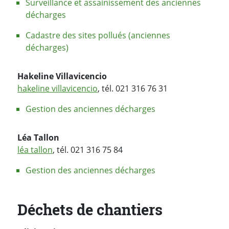
Surveillance et assainissement des anciennes
décharges
Cadastre des sites pollués (anciennes
décharges)
Hakeline Villavicencio
hakeline villavicencio
, tél. 021 316 76 31
Gestion des anciennes décharges
Léa Tallon
léa tallon
, tél. 021 316 75 84
Gestion des anciennes décharges
Déchets de chantiers