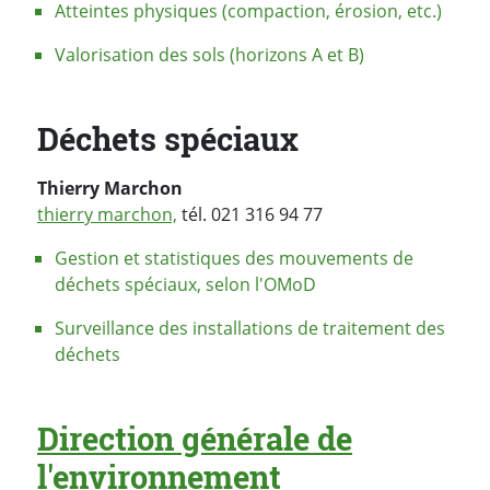
Atteintes physiques (compaction, érosion, etc.)
Valorisation des sols (horizons A et B)
Déchets spéciaux
Thierry Marchon
thierry marchon,
tél. 021 316 94 77
Gestion et statistiques des mouvements de
déchets spéciaux, selon l'OMoD
Surveillance des installations de traitement des
déchets
Direction générale de
l'environnement