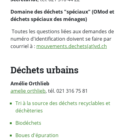
Domaine des déchets "spéciaux" (OMod et
déchets spéciaux des ménages)
Toutes les questions liées aux demandes de
numéro d'identification doivent se faire par
courriel à :
mouvements.dechets(at)vd.ch
Déchets urbains
Amélie Orthlieb
amelie orthlieb
, tél. 021 316 75 81
Tri à la source des déchets recyclables et
déchèteries
Biodéchets
Boues d'épuration