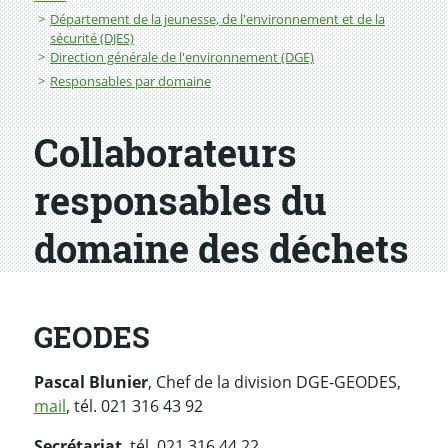
Département de la jeunesse, de l'environnement et de la
sécurité (DJES)
Direction générale de l'environnement (DGE)
Responsables par domaine
Collaborateurs
responsables du
domaine des déchets
GEODES
Pascal Blunier
, Chef de la division DGE-GEODES,
mail
, tél. 021 316 43 92
Secrétariat
, tél. 021 316 44 22