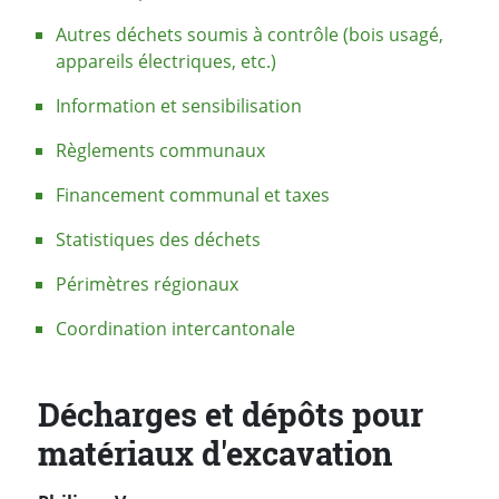
Autres déchets soumis à contrôle (bois usagé,
appareils électriques, etc.)
Information et sensibilisation
Règlements communaux
Financement communal et taxes
Statistiques des déchets
Périmètres régionaux
Coordination intercantonale
Décharges et dépôts pour
matériaux d'excavation