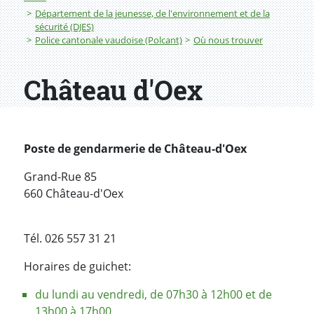
Département de la jeunesse, de l'environnement et de la
sécurité (DJES)
Police cantonale vaudoise (Polcant)
Où nous trouver
Château d'Oex
Poste de gendarmerie de Château-d'Oex
Grand-Rue 85
660 Château-d'Oex
Tél. 026 557 31 21
Horaires de guichet:
du lundi au vendredi, de 07h30 à 12h00 et de
13h00 à 17h00