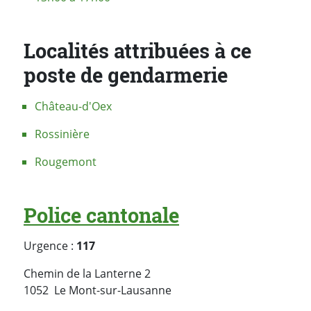
Localités attribuées à ce
poste de gendarmerie
Château-d'Oex
Rossinière
Rougemont
Police cantonale
Urgence :
117
Chemin de la Lanterne 2
Suisse
1052
Le Mont-sur-Lausanne