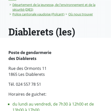
Département de la jeunesse, de l'environnement et de la
sécurité (DJES)
Police cantonale vaudoise (Polcant)
Où nous trouver
Diablerets (les)
Poste de gendarmerie
des Diablerets
Rue des Ormonts 11
1865 Les Diablerets
Tél. 024 557 78 51
Horaires de guichet:
du lundi au vendredi, de 7h30 à 12h00 et de
13h00 à 17h00