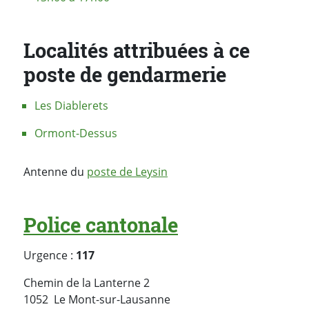
Localités attribuées à ce
poste de gendarmerie
Les Diablerets
Ormont-Dessus
Antenne du
poste de Leysin
Police cantonale
Urgence :
117
Chemin de la Lanterne 2
Suisse
1052
Le Mont-sur-Lausanne