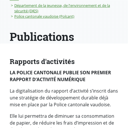
Département de la jeunesse, de l'environnement et de la
sécurité (DJES)
Police cantonale vaudoise (Polcant)
Publications
Rapports d'activités
LA POLICE CANTONALE PUBLIE SON PREMIER
RAPPORT D’ACTIVITÉ NUMÉRIQUE
La digitalisation du rapport d’activité s’inscrit dans
une stratégie de développement durable déjà
mise en place par la Police cantonale vaudoise.
Elle lui permettra de diminuer sa consommation
de papier, de réduire les frais d’impression et de