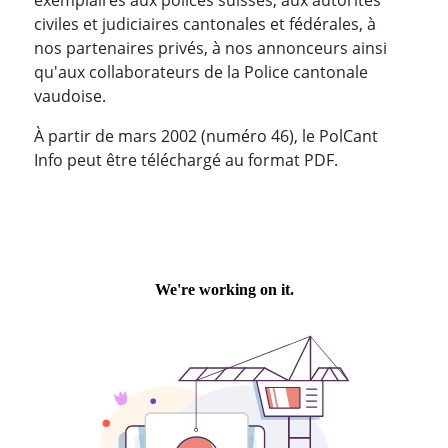
exemplaires aux polices suisses, aux autorités
civiles et judiciaires cantonales et fédérales, à
nos partenaires privés, à nos annonceurs ainsi
qu'aux collaborateurs de la Police cantonale
vaudoise.
À partir de mars 2002 (numéro 46), le PolCant
Info peut être téléchargé au format PDF.