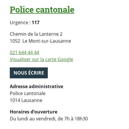
Police cantonale
Urgence :
117
Chemin de la Lanterne 2
Suisse
1052
Le Mont-sur-Lausanne
021 644 44 44
Visualiser sur la carte Google
NOUS ÉCRIRE
Adresse administrative
Police cantonale
1014 Lausanne
Horaires d’ouverture
Du lundi au vendredi, de 7h à 18h30