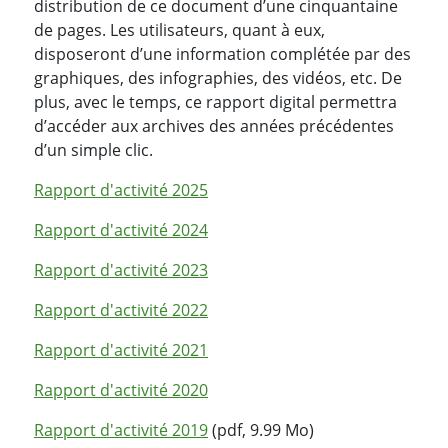
distribution de ce document d’une cinquantaine
de pages. Les utilisateurs, quant à eux,
disposeront d’une information complétée par des
graphiques, des infographies, des vidéos, etc. De
plus, avec le temps, ce rapport digital permettra
d’accéder aux archives des années précédentes
d’un simple clic.
Rapport d'activité 2025
Rapport d'activité 2024
Rapport d'activité 2023
Rapport d'activité 2022
Rapport d'activité 2021
Rapport d'activité 2020
Rapport d'activité 2019
(pdf, 9.99 Mo)