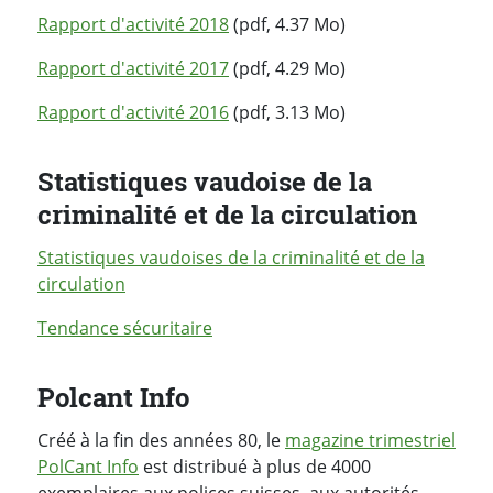
Rapport d'activité 2018
(pdf, 4.37 Mo)
Rapport d'activité 2017
(pdf, 4.29 Mo)
Rapport d'activité 2016
(pdf, 3.13 Mo)
Statistiques vaudoise de la
criminalité et de la circulation
Statistiques vaudoises de la criminalité et de la
circulation
Tendance sécuritaire
Polcant Info
Créé à la fin des années 80, le
magazine trimestriel
PolCant Info
est distribué à plus de 4000