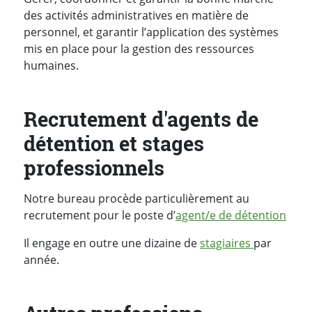
des activités administratives en matière de
personnel, et garantir l’application des systèmes
mis en place pour la gestion des ressources
humaines.
Recrutement d'agents de
détention et stages
professionnels
Notre bureau procède particulièrement au
recrutement pour le poste d’
agent/e de détention
Il engage en outre une dizaine de
stagiaires
par
année.