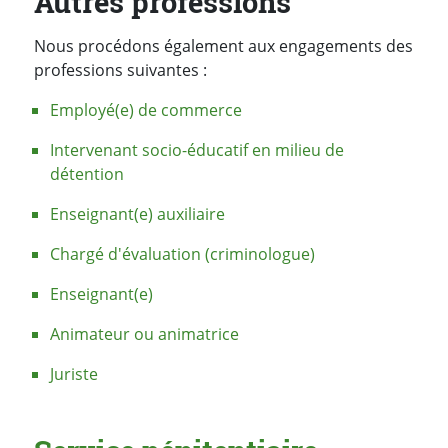
Autres professions
Nous procédons également aux engagements des
professions suivantes :
Employé(e) de commerce
Intervenant socio-éducatif en milieu de
détention
Enseignant(e) auxiliaire
Chargé d'évaluation (criminologue)
Enseignant(e)
Animateur ou animatrice
Juriste