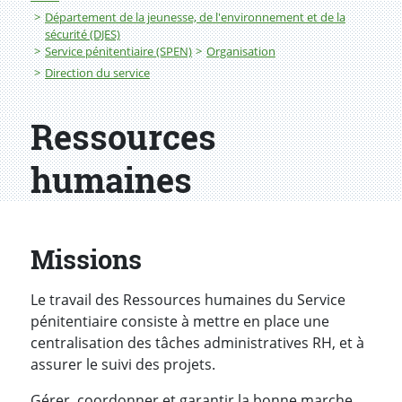
Département de la jeunesse, de l'environnement et de la
sécurité (DJES)
Service pénitentiaire (SPEN)
Organisation
Direction du service
Ressources
humaines
Missions
Le travail des Ressources humaines du Service
pénitentiaire consiste à mettre en place une
centralisation des tâches administratives RH, et à
assurer le suivi des projets.
Gérer, coordonner et garantir la bonne marche