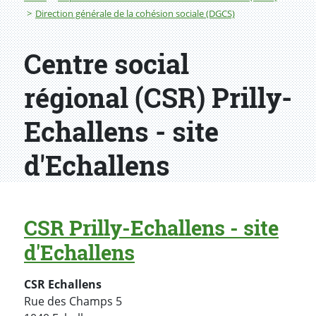
Direction générale de la cohésion sociale (DGCS)
Centre social
régional (CSR) Prilly-
Echallens - site
d'Echallens
CSR Prilly-Echallens - site
d'Echallens
CSR Echallens
Rue des Champs 5