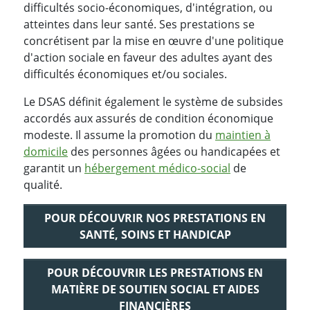
difficultés socio-économiques, d'intégration, ou
atteintes dans leur santé. Ses prestations se
concrétisent par la mise en œuvre d'une politique
d'action sociale en faveur des adultes ayant des
difficultés économiques et/ou sociales.
Le DSAS définit également le système de subsides
accordés aux assurés de condition économique
modeste. Il assume la promotion du
maintien à
domicile
des personnes âgées ou handicapées et
garantit un
hébergement médico-social
de
qualité.
POUR DÉCOUVRIR NOS PRESTATIONS EN
SANTÉ, SOINS ET HANDICAP
POUR DÉCOUVRIR LES PRESTATIONS EN
MATIÈRE DE SOUTIEN SOCIAL ET AIDES
FINANCIÈRES