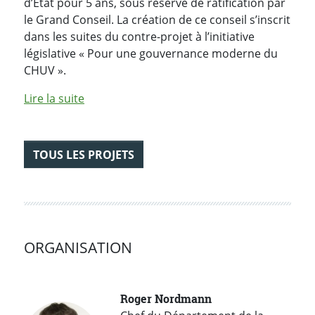
d’Etat pour 5 ans, sous réserve de ratification par
le Grand Conseil. La création de ce conseil s’inscrit
dans les suites du contre-projet à l’initiative
législative « Pour une gouvernance moderne du
CHUV ».
de l'article "Conseil stratégique du CHUV"
Lire la suite
TOUS LES PROJETS
ORGANISATION
Roger Nordmann