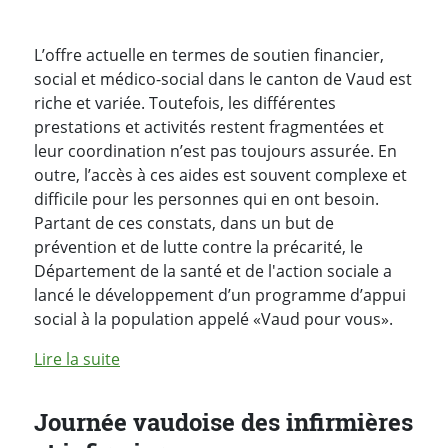
L’offre actuelle en termes de soutien financier,
social et médico-social dans le canton de Vaud est
riche et variée. Toutefois, les différentes
prestations et activités restent fragmentées et
leur coordination n’est pas toujours assurée. En
outre, l’accès à ces aides est souvent complexe et
difficile pour les personnes qui en ont besoin.
Partant de ces constats, dans un but de
prévention et de lutte contre la précarité, le
Département de la santé et de l'action sociale a
lancé le développement d’un programme d’appui
social à la population appelé «Vaud pour vous».
de l'article "«Vaud pour vous» - un program
Lire la suite
Journée vaudoise des infirmières