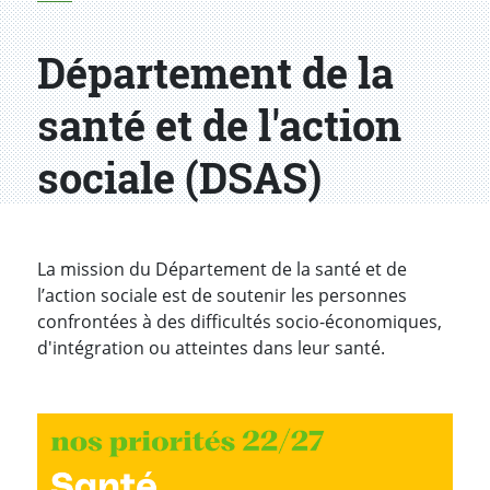
Département de la
santé et de l'action
sociale (DSAS)
La mission du Département de la santé et de
l’action sociale est de soutenir les personnes
confrontées à des difficultés socio-économiques,
d'intégration ou atteintes dans leur santé.