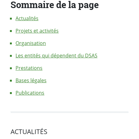
Sommaire de la page
Actualités
Projets et activités
Organisation
Les entités qui dépendent du DSAS
Prestations
Bases légales
Publications
ACTUALITÉS