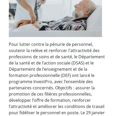
Pour lutter contre la pénurie de personnel,
soutenir la relève et renforcer l'attractivité des
professions de soins et de santé, le Département
de la santé et de l’action sociale (DSAS) et le
Département de l’enseignement et de la
formation professionnelle (DEF) ont lancé le
programme InvestPro, avec l’ensemble des
partenaires concernés. Objectifs : assurer la
promotion de ces filières professionnelles,
développer l’offre de formation, renforcer
l’attractivité et améliorer les conditions de travail
pour fidéliser le personnel en poste. Le 29 janvier