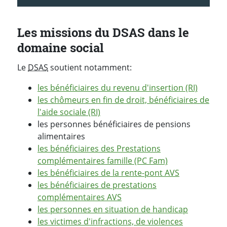
Les missions du DSAS dans le
domaine social
Le
DSAS
soutient notamment:
les bénéficiaires du revenu d'insertion (RI)
les chômeurs en fin de droit, bénéficiaires de
l'aide sociale (RI)
les personnes bénéficiaires de pensions
alimentaires
les bénéficiaires des Prestations
complémentaires famille (PC Fam)
les bénéficiaires de la rente-pont AVS
les bénéficiaires de prestations
complémentaires AVS
les personnes en situation de handicap
les victimes d'infractions, de violences