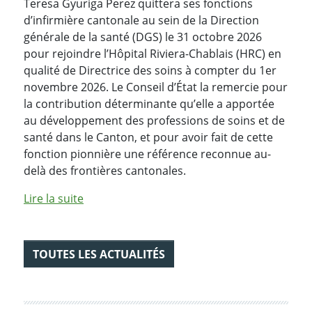
Teresa Gyuriga Perez quittera ses fonctions
d’infirmière cantonale au sein de la Direction
générale de la santé (DGS) le 31 octobre 2026
pour rejoindre l’Hôpital Riviera-Chablais (HRC) en
qualité de Directrice des soins à compter du 1er
novembre 2026. Le Conseil d’État la remercie pour
la contribution déterminante qu’elle a apportée
au développement des professions de soins et de
santé dans le Canton, et pour avoir fait de cette
fonction pionnière une référence reconnue au-
delà des frontières cantonales.
de l'article "Départ de l’infirmière cantonal
Lire la suite
TOUTES LES ACTUALITÉS