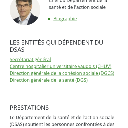
Chef du Département de la
santé et de l'action sociale
Biographie
LES ENTITÉS QUI DÉPENDENT DU
DSAS
Secrétariat général
Centre hospitalier universitaire vaudois (CHUV)
Direction générale de la cohésion sociale (DGCS)
Direction générale de la santé (DGS)
PRESTATIONS
Le Département de la santé et de l'action sociale
(DSAS) soutient les personnes confrontées à des