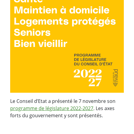
Le Conseil d’Etat a présenté le 7 novembre son
programme de législature 2022-2027
. Les axes
forts du gouvernement y sont présentés.