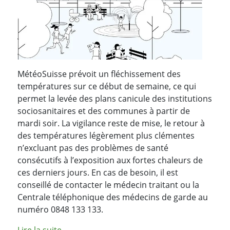
MétéoSuisse prévoit un fléchissement des
températures sur ce début de semaine, ce qui
permet la levée des plans canicule des institutions
sociosanitaires et des communes à partir de
mardi soir. La vigilance reste de mise, le retour à
des températures légèrement plus clémentes
n’excluant pas des problèmes de santé
consécutifs à l’exposition aux fortes chaleurs de
ces derniers jours. En cas de besoin, il est
conseillé de contacter le médecin traitant ou la
Centrale téléphonique des médecins de garde au
numéro 0848 133 133.
de l'article "Levée des plans canicule pour m
Lire la suite