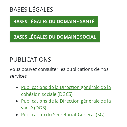
BASES LÉGALES
BASES LÉGALES DU DOMAINE SANTÉ
BASES LÉGALES DU DOMAINE SOCIAL
PUBLICATIONS
Vous pouvez consulter les publications de nos
services
Publications de la Direction générale de la
cohésion sociale (DGCS)
Publications de la Direction générale de la
santé (DGS)
Publication du Secrétariat Général (SG)