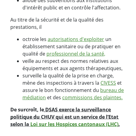
alloue des subventions aux institutions
d'intérêt public et en contrôle l'affectation.
Au titre de la sécurité et de la qualité des
prestations, il
octroie les
autorisations d'exploiter
un
établissement sanitaire ou de pratiquer en
qualité de
professionnel de la santé,
veille au respect des normes relatives aux
équipements et aux agents thérapeutiques,
surveille la qualité de la prise en charge,
mène des inspections à travers la
CIVESS
et
assure le bon fonctionnement du
bureau de
médiation
et des
commissions des plaintes.
De surcroît, le
DSAS exerce la surveillance
politique du CHUV qui est un service de l’Etat
selon la
Loi sur les Hospices cantonaux (LHC)
.