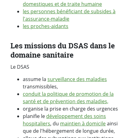
domestiques et de traite humaine
les personnes bénéficiant de subsides à
l'assurance-maladie
les proches-aidants
Les missions du DSAS dans le
domaine sanitaire
Le DSAS
assume la
surveillance des maladies
transmissibles,
conduit la politique de promotion de la
santé et de prévention des maladies,
organise la prise en charge des urgences
planifie le
développement des soins
hospitaliers
, du
maintien à domicile
ainsi
que de l'hébergement de longue durée,