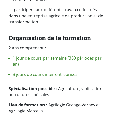
Ils participent aux différents travaux effectués
dans une entreprise agricole de production et de
transformation.
Organisation de la formation
2 ans comprenant :
1 jour de cours par semaine (360 périodes par
an)
8 jours de cours inter-entreprises
Spécialisation possible :
Agriculture, vinification
ou cultures spéciales
Lieu de formation :
Agrilogie Grange-Verney et
Agrilogie Marcelin