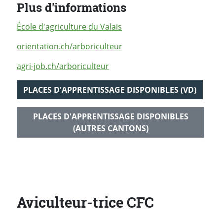
Plus d'informations
École d'agriculture du Valais
orientation.ch/arboriculteur
agri-job.ch/arboriculteur
PLACES D'APPRENTISSAGE DISPONIBLES (VD)
PLACES D'APPRENTISSAGE DISPONIBLES
(AUTRES CANTONS)
Aviculteur-trice CFC