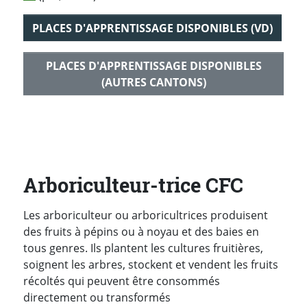
PLACES D'APPRENTISSAGE DISPONIBLES (VD)
PLACES D'APPRENTISSAGE DISPONIBLES
(AUTRES CANTONS)
Arboriculteur-trice CFC
Les arboriculteur ou arboricultrices produisent
des fruits à pépins ou à noyau et des baies en
tous genres. Ils plantent les cultures fruitières,
soignent les arbres, stockent et vendent les fruits
récoltés qui peuvent être consommés
directement ou transformés