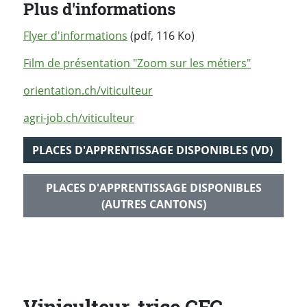
Plus d'informations
Flyer d'informations
(pdf, 116 Ko)
Film de présentation "Zoom sur les métiers"
orientation.ch/viticulteur
agri-job.ch/viticulteur
PLACES D'APPRENTISSAGE DISPONIBLES (VD)
PLACES D'APPRENTISSAGE DISPONIBLES
(AUTRES CANTONS)
Viniculteur-trice CFC