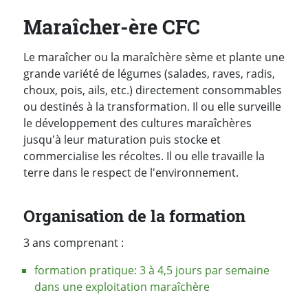
Maraîcher-ère CFC
Le maraîcher ou la maraîchère sème et plante une
grande variété de légumes (salades, raves, radis,
choux, pois, ails, etc.) directement consommables
ou destinés à la transformation. Il ou elle surveille
le développement des cultures maraîchères
jusqu'à leur maturation puis stocke et
commercialise les récoltes. Il ou elle travaille la
terre dans le respect de l'environnement.
Organisation de la formation
3 ans comprenant :
formation pratique: 3 à 4,5 jours par semaine
dans une exploitation maraîchère