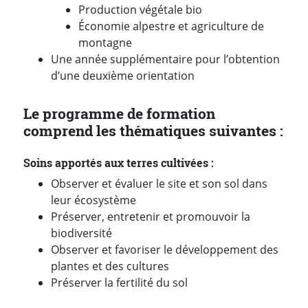
Production végétale bio
Économie alpestre et agriculture de
montagne
Une année supplémentaire pour l’obtention
d’une deuxième orientation
Le programme de formation
comprend les thématiques suivantes :
Soins apportés aux terres cultivées :
Observer et évaluer le site et son sol dans
leur écosystème
Préserver, entretenir et promouvoir la
biodiversité
Observer et favoriser le développement des
plantes et des cultures
Préserver la fertilité du sol