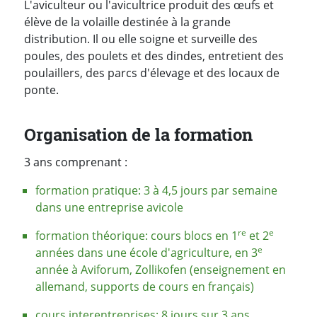
L'aviculteur ou l'avicultrice produit des œufs et
élève de la volaille destinée à la grande
distribution. Il ou elle soigne et surveille des
poules, des poulets et des dindes, entretient des
poulaillers, des parcs d'élevage et des locaux de
ponte.
Organisation de la formation
3 ans comprenant :
formation pratique: 3 à 4,5 jours par semaine
dans une entreprise avicole
re
e
formation théorique: cours blocs en 1
et 2
e
années dans une école d'agriculture, en 3
année à Aviforum, Zollikofen (enseignement en
allemand, supports de cours en français)
cours interentreprises: 8 jours sur 3 ans