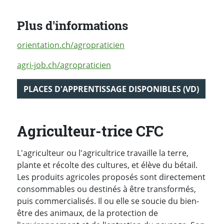
Plus d'informations
orientation.ch/agropraticien
agri-job.ch/agropraticien
PLACES D'APPRENTISSAGE DISPONIBLES (VD)
Agriculteur-trice CFC
L'agriculteur ou l'agricultrice travaille la terre,
plante et récolte des cultures, et élève du bétail.
Les produits agricoles proposés sont directement
consommables ou destinés à être transformés,
puis commercialisés. Il ou elle se soucie du bien-
être des animaux, de la protection de