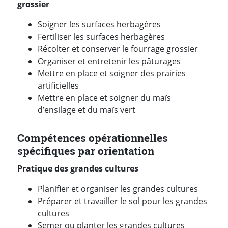
grossier
Soigner les surfaces herbagères
Fertiliser les surfaces herbagères
Récolter et conserver le fourrage grossier
Organiser et entretenir les pâturages
Mettre en place et soigner des prairies
artificielles
Mettre en place et soigner du maïs
d’ensilage et du maïs vert
Compétences opérationnelles
spécifiques par orientation
Pratique des grandes cultures
Planifier et organiser les grandes cultures
Préparer et travailler le sol pour les grandes
cultures
Semer ou planter les grandes cultures