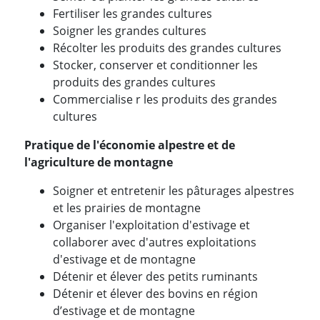
Fertiliser les grandes cultures
Soigner les grandes cultures
Récolter les produits des grandes cultures
Stocker, conserver et conditionner les
produits des grandes cultures
Commercialise r les produits des grandes
cultures
Pratique de l'économie alpestre et de
l'agriculture de montagne
Soigner et entretenir les pâturages alpestres
et les prairies de montagne
Organiser l'exploitation d'estivage et
collaborer avec d'autres exploitations
d'estivage et de montagne
Détenir et élever des petits ruminants
Détenir et élever des bovins en région
d’estivage et de montagne