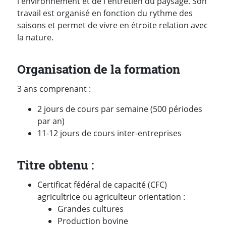
l'environnement et de l'entretien du paysage. Son
travail est organisé en fonction du rythme des
saisons et permet de vivre en étroite relation avec
la nature.
Organisation de la formation
3 ans comprenant :
2 jours de cours par semaine (500 périodes
par an)
11-12 jours de cours inter-entreprises
Titre obtenu :
Certificat fédéral de capacité (CFC)
agricultrice ou agriculteur orientation :
Grandes cultures
Production bovine