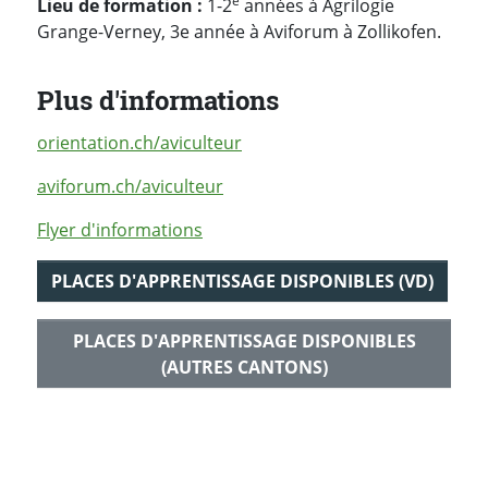
e
Lieu de formation :
1-2
années à Agrilogie
Grange-Verney, 3e année à Aviforum à Zollikofen.
Plus d'informations
orientation.ch/aviculteur
aviforum.ch/aviculteur
Flyer d'informations
PLACES D'APPRENTISSAGE DISPONIBLES (VD)
PLACES D'APPRENTISSAGE DISPONIBLES
(AUTRES CANTONS)