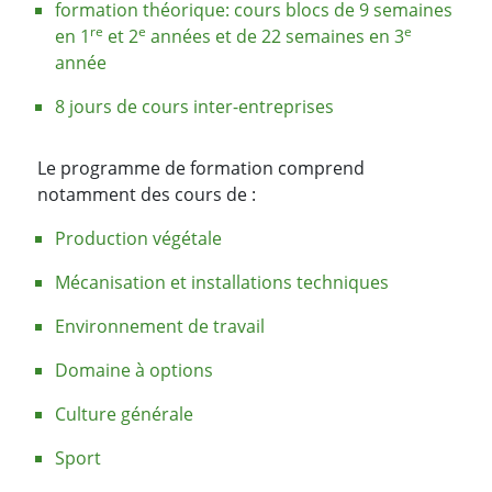
formation théorique: cours blocs de 9 semaines
re
e
e
en 1
et 2
années et de 22 semaines en 3
année
8 jours de cours inter-entreprises
Le programme de formation comprend
notamment des cours de :
Production végétale
Mécanisation et installations techniques
Environnement de travail
Domaine à options
Culture générale
Sport