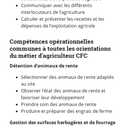
Communiquer avec les différents
interlocuteurs de l’agriculture
Calculer et présenter les recettes et les
dépenses de l’exploitation agricole
Compétences opérationnelles
communes à toutes les orientations
du métier d'agriculteur CFC
Détention d’animaux de rente
Sélectionner des animaux de rente adaptés
au site
Observer l’état des animaux de rente et
favoriser leur développement
Prendre soin des animaux de rente
Produire et préparer des engrais de ferme
Gestion des surfaces herbagères et de fourrage