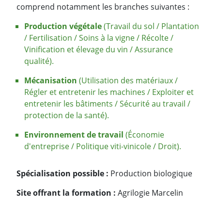
comprend notamment les branches suivantes :
Production végétale
(Travail du sol / Plantation
/ Fertilisation / Soins à la vigne / Récolte /
Vinification et élevage du vin / Assurance
qualité).
Mécanisation
(Utilisation des matériaux /
Régler et entretenir les machines / Exploiter et
entretenir les bâtiments / Sécurité au travail /
protection de la santé).
Environnement de travail
(Économie
d'entreprise / Politique viti-vinicole / Droit).
Spécialisation possible :
Production biologique
Site offrant la formation :
Agrilogie Marcelin