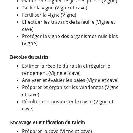
Planter et soigner les jeunes plants (Vigne)
Tailler la vigne (Vigne et cave)
Fertiliser la vigne (Vigne)
Effectuer les travaux de la feuille (Vigne et
cave)
Protéger la vigne des organismes nuisibles
(Vigne)
Récolte du raisin
Estimer la récolte du raisin et réguler le
rendement (Vigne et cave)
Analyser et évaluer les baies (Vigne et cave)
Préparer et organiser les vendanges (Vigne
et cave)
Récolter et transporter le raisin (Vigne et
cave)
Encavage et vinification du raisin
Préparer la cave (Vigne et cave)