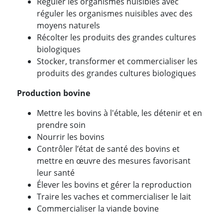
Réguler les organismes nuisibles avec
réguler les organismes nuisibles avec des
moyens naturels
Récolter les produits des grandes cultures
biologiques
Stocker, transformer et commercialiser les
produits des grandes cultures biologiques
Production bovine
Mettre les bovins à l'étable, les détenir et en
prendre soin
Nourrir les bovins
Contrôler l’état de santé des bovins et
mettre en œuvre des mesures favorisant
leur santé
Élever les bovins et gérer la reproduction
Traire les vaches et commercialiser le lait
Commercialiser la viande bovine