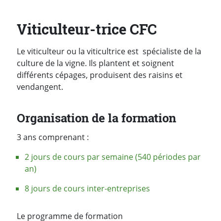
Viticulteur-trice CFC
Le viticulteur ou la viticultrice est spécialiste de la
culture de la vigne. Ils plantent et soignent
différents cépages, produisent des raisins et
vendangent.
Organisation de la formation
3 ans comprenant :
2 jours de cours par semaine (540 périodes par
an)
8 jours de cours inter-entreprises
Le programme de formation