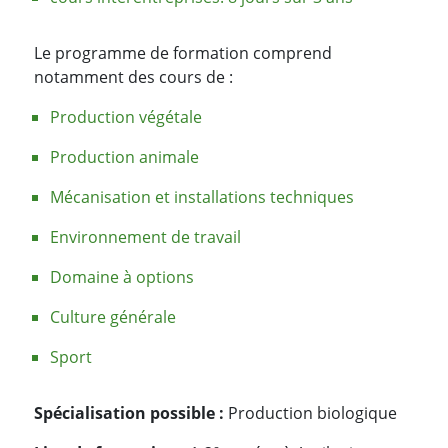
Le programme de formation comprend
notamment des cours de :
Production végétale
Production animale
Mécanisation et installations techniques
Environnement de travail
Domaine à options
Culture générale
Sport
Spécialisation possible :
Production biologique