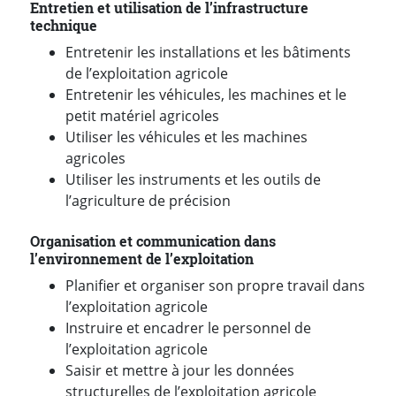
Entretien et utilisation de l’infrastructure
technique
Entretenir les installations et les bâtiments
de l’exploitation agricole
Entretenir les véhicules, les machines et le
petit matériel agricoles
Utiliser les véhicules et les machines
agricoles
Utiliser les instruments et les outils de
l’agriculture de précision
Organisation et communication dans
l’environnement de l’exploitation
Planifier et organiser son propre travail dans
l’exploitation agricole
Instruire et encadrer le personnel de
l’exploitation agricole
Saisir et mettre à jour les données
structurelles de l’exploitation agricole