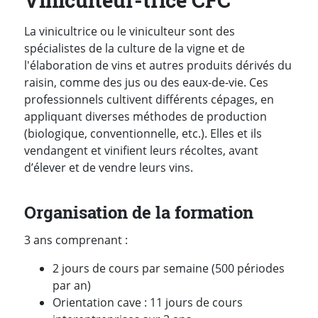
La vinicultrice ou le viniculteur sont des
spécialistes de la culture de la vigne et de
l'élaboration de vins et autres produits dérivés du
raisin, comme des jus ou des eaux-de-vie. Ces
professionnels cultivent différents cépages, en
appliquant diverses méthodes de production
(biologique, conventionnelle, etc.). Elles et ils
vendangent et vinifient leurs récoltes, avant
d’élever et de vendre leurs vins.
Organisation de la formation
3 ans comprenant :
2 jours de cours par semaine (500 périodes
par an)
Orientation cave : 11 jours de cours