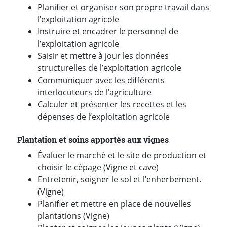
Planifier et organiser son propre travail dans
l’exploitation agricole
Instruire et encadrer le personnel de
l’exploitation agricole
Saisir et mettre à jour les données
structurelles de l’exploitation agricole
Communiquer avec les différents
interlocuteurs de l’agriculture
Calculer et présenter les recettes et les
dépenses de l’exploitation agricole
Plantation et soins apportés aux vignes
Évaluer le marché et le site de production et
choisir le cépage (Vigne et cave)
Entretenir, soigner le sol et l’enherbement.
(Vigne)
Planifier et mettre en place de nouvelles
plantations (Vigne)