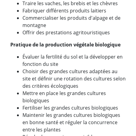
Traire les vaches, les brebis et les chèvres
Fabriquer différents produits laitiers
Commercialiser les produits d'alpage et de
montagne
Offrir des prestations agritouristiques
Pratique de la production végétale biologique
Évaluer la fertilité du sol et la développer en
fonction du site
Choisir des grandes cultures adaptées au
site et définir une rotation des cultures selon
des critères écologiques
Mettre en place les grandes cultures
biologiques
Fertiliser les grandes cultures biologiques
Maintenir les grandes cultures biologiques
en bonne santé et réguler la concurrence
entre les plantes