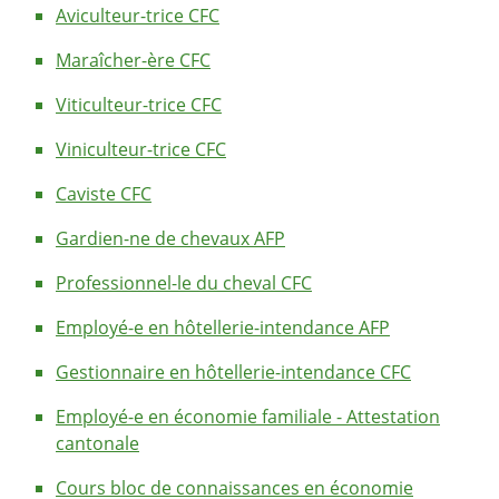
Aviculteur-trice CFC
Maraîcher-ère CFC
Viticulteur-trice CFC
Viniculteur-trice CFC
Caviste CFC
Gardien-ne de chevaux AFP
Professionnel-le du cheval CFC
Employé-e en hôtellerie-intendance AFP
Gestionnaire en hôtellerie-intendance CFC
Employé-e en économie familiale - Attestation
cantonale
Cours bloc de connaissances en économie