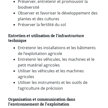
Préserver, entretenir et promouvoir la
biodiversité
Observer et favoriser le développement des
plantes et des cultures
Préserver la fertilité du sol
Entretien et utilisation de l’infrastructure
technique
Entretenir les installations et les bâtiments
de l’exploitation agricole
Entretenir les véhicules, les machines et le
petit matériel agricoles
Utiliser les véhicules et les machines
agricoles
Utiliser les instruments et les outils de
l’agriculture de précision
Organisation et communication dans
l’environnement de l’exploitation