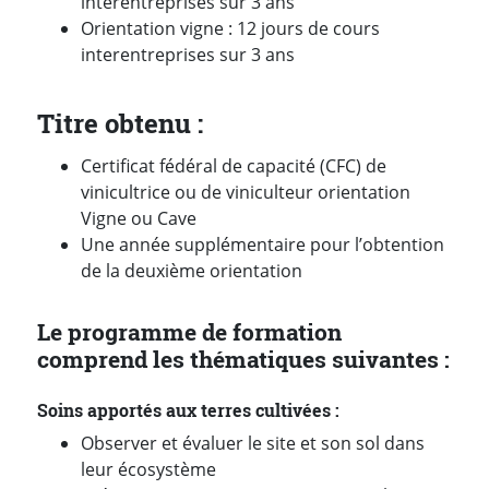
interentreprises sur 3 ans
Orientation vigne : 12 jours de cours
interentreprises sur 3 ans
Titre obtenu :
Certificat fédéral de capacité (CFC) de
vinicultrice ou de viniculteur orientation
Vigne ou Cave
Une année supplémentaire pour l’obtention
de la deuxième orientation
Le programme de formation
comprend les thématiques suivantes :
Soins apportés aux terres cultivées :
Observer et évaluer le site et son sol dans
leur écosystème