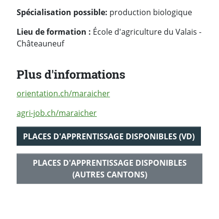
Spécialisation possible
:
production biologique
Lieu de formation :
École d'agriculture du Valais -
Châteauneuf
Plus d'informations
orientation.ch/maraicher
agri-job.ch/maraicher
PLACES D'APPRENTISSAGE DISPONIBLES (VD)
PLACES D'APPRENTISSAGE DISPONIBLES
(AUTRES CANTONS)