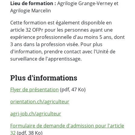
Lieu de formation
:
Agrilogie Grange-Verney et
Agrilogie Marcelin
Cette formation est également disponible en
article 32 OFPr pour les personnes ayant une
expérience professionnelle d'au moins 5 ans, dont
3 ans dans la profession visée. Pour plus
d'information, prendre contact avec l'Unité de
surveillance de l'apprentissage.
Plus d'informations
Flyer de présentation
(pdf, 47 Ko)
orientation.ch/agriculteur
agri-job.ch/agriculteur
Formulaire de demande d'admission pour l'article
32
(pdf, 38 Ko)