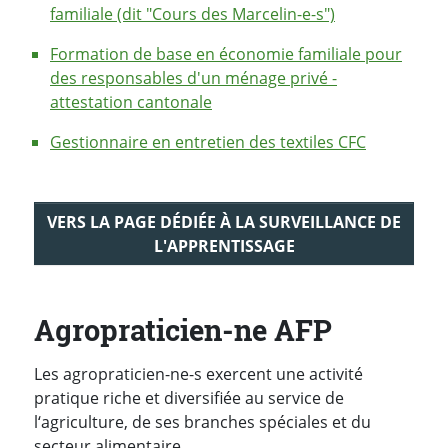
familiale (dit "Cours des Marcelin-e-s")
Formation de base en économie familiale pour
des responsables d'un ménage privé -
attestation cantonale
Gestionnaire en entretien des textiles CFC
VERS LA PAGE DÉDIÉE À LA SURVEILLANCE DE
L'APPRENTISSAGE
Agropraticien-ne AFP
Les agropraticien-ne-s exercent une activité
pratique riche et diversifiée au service de
l‘agriculture, de ses branches spéciales et du
secteur alimentaire.