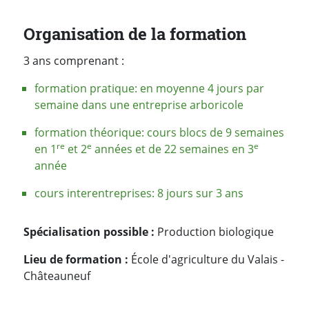
Organisation de la formation
3 ans comprenant :
formation pratique: en moyenne 4 jours par
semaine dans une entreprise arboricole
formation théorique: cours blocs de 9 semaines
re
e
e
en 1
et 2
années et de 22 semaines en 3
année
cours interentreprises: 8 jours sur 3 ans
Spécialisation possible :
Production biologique
Lieu de formation :
École d'agriculture du Valais -
Châteauneuf