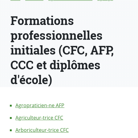
Formations
professionnelles
initiales (CFC, AFP,
CCC et diplômes
d'école)
Agropraticien-ne AFP
Agriculteur-trice CFC
Arboriculteur-trice CFC