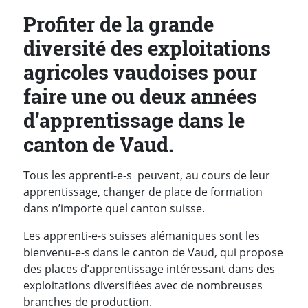
Profiter de la grande
diversité des exploitations
agricoles vaudoises pour
faire une ou deux années
d’apprentissage dans le
canton de Vaud.
Tous les apprenti-e-s peuvent, au cours de leur
apprentissage, changer de place de formation
dans n’importe quel canton suisse.
Les apprenti-e-s suisses alémaniques sont les
bienvenu-e-s dans le canton de Vaud, qui propose
des places d’apprentissage intéressant dans des
exploitations diversifiées avec de nombreuses
branches de production.