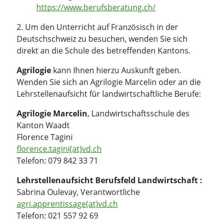
https://www.berufsberatung.ch/
2. Um den Unterricht auf Französisch in der
Deutschschweiz zu besuchen, wenden Sie sich
direkt an die Schule des betreffenden Kantons.
Agrilogie
kann Ihnen hierzu Auskunft geben.
Wenden Sie sich an Agrilogie Marcelin oder an die
Lehrstellenaufsicht für landwirtschaftliche Berufe:
Agrilogie Marcelin
, Landwirtschaftsschule des
Kanton Waadt
Florence Tagini
florence.tagini(at)vd.ch
Telefon: 079 842 33 71
Lehrstellenaufsicht Berufsfeld Landwirtschaft :
Sabrina Oulevay, Verantwortliche
agri.apprentissage(at)vd.ch
Telefon: 021 557 92 69