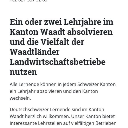
Ein oder zwei Lehrjahre im
Kanton Waadt absolvieren
und die Vielfalt der
Waadtländer
Landwirtschaftsbetriebe
nutzen
Alle Lernende können in jedem Schweizer Kanton
ein Lehrjahr absolvieren und den Kanton
wechseln.
Deutschschweizer Lernende sind im Kanton
Waadt herzlich willkommen. Unser Kanton bietet
interessante Lehrstellen auf vielfältigen Betrieben