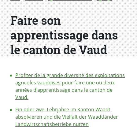
Faire son
apprentissage dans
le canton de Vaud
Profiter de la grande diversité des exploitations
agricoles vaudoises pour faire une ou deux
années d’apprentissage dans le canton de
Vaud.
Ein oder zwei Lehrjahre im Kanton Waadt
absolvieren und die Vielfalt der Waadtländer
Landwirtschaftsbetriebe nutzen