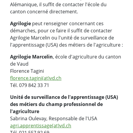
Alémanique, il suffit de contacter l'école du
canton concerné directement.
Agrilogie
peut renseigner concernant ces
démarches, pour ce faire il suffit de contacter
Agrilogie Marcelin ou l'unité de surveillance de
l'apprentissage (USA) des métiers de l'agriculture :
Agrilogie Marcelin
, école d'agriculture du canton
de Vaud
Florence Tagini
florence.tagini(at)vd.ch
Tél. 079 842 33 71
Unité de surveillance de l'apprentissage (USA)
des métiers du champ professionnel de
l'agriculture
Sabrina Oulevay, Responsable de l'USA
agri.apprentissage(at)vd.ch
Tél. 021 557 92 69