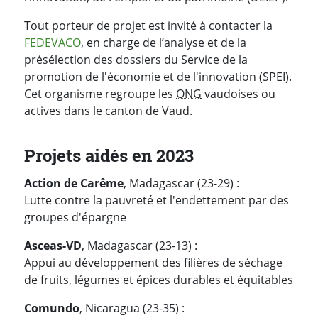
Tout porteur de projet est invité à contacter la
FEDEVACO
, en charge de l’analyse et de la
présélection des dossiers du Service de la
promotion de l'économie et de l'innovation (SPEI).
Cet organisme regroupe les
ONG
vaudoises ou
actives dans le canton de Vaud.
Projets aidés en 2023
Action de Carême
, Madagascar (23-29) :
Lutte contre la pauvreté et l'endettement par des
groupes d'épargne
Asceas-VD
, Madagascar (23-13) :
Appui au développement des filières de séchage
de fruits, légumes et épices durables et équitables
Comundo
, Nicaragua (23-35) :