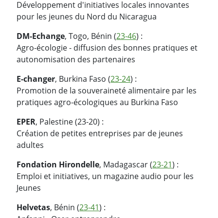
Développement d'initiatives locales innovantes
pour les jeunes du Nord du Nicaragua
DM-Echange
, Togo, Bénin (
23-46
) :
Agro-écologie - diffusion des bonnes pratiques et
autonomisation des partenaires
E-changer
, Burkina Faso (
23-24
) :
Promotion de la souveraineté alimentaire par les
pratiques agro-écologiques au Burkina Faso
EPER
, Palestine (23-20) :
Création de petites entreprises par de jeunes
adultes
Fondation Hirondelle
, Madagascar (
23-21
) :
Emploi et initiatives, un magazine audio pour les
Jeunes
Helvetas
, Bénin (
23-41
) :