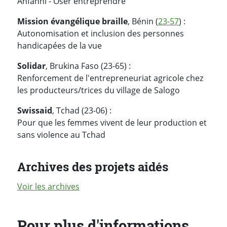
Anfanni - Oser entreprendre
Mission évangélique braille
, Bénin (
23-57
) :
Autonomisation et inclusion des personnes
handicapées de la vue
Solidar
, Brukina Faso (23-65) :
Renforcement de l'entrepreneuriat agricole chez
les producteurs/trices du village de Salogo
Swissaid
, Tchad (23-06) :
Pour que les femmes vivent de leur production et
sans violence au Tchad
Archives des projets aidés
Voir les archives
Pour plus d'informations