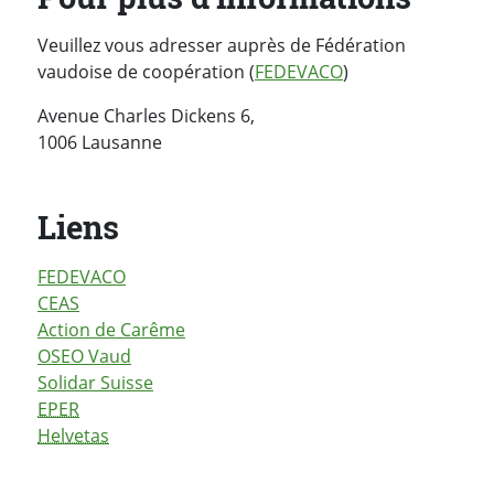
Veuillez vous adresser auprès de Fédération
vaudoise de coopération (
FEDEVACO
)
Avenue Charles Dickens 6,
1006 Lausanne
Liens
FEDEVACO
CEAS
Action de Carême
OSEO Vaud
Solidar Suisse
EPER
Helvetas