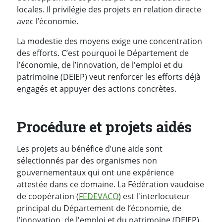
locales. Il privilégie des projets en relation directe
avec l’économie.
La modestie des moyens exige une concentration
des efforts. C’est pourquoi le Département de
l’économie, de l’innovation, de l'emploi et du
patrimoine (DEIEP) veut renforcer les efforts déjà
engagés et appuyer des actions concrètes.
Procédure et projets aidés
Les projets au bénéfice d’une aide sont
sélectionnés par des organismes non
gouvernementaux qui ont une expérience
attestée dans ce domaine. La Fédération vaudoise
de coopération (
FEDEVACO
) est l'interlocuteur
principal du Département de l’économie, de
l’innovation, de l'emploi et du patrimoine (DEIEP).