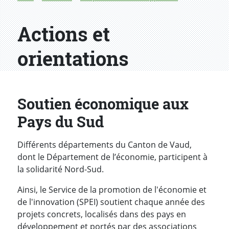
Actions et
orientations
Soutien économique aux
Pays du Sud
Différents départements du Canton de Vaud,
dont le Département de l’économie, participent à
la solidarité Nord-Sud.
Ainsi, le Service de la promotion de l'économie et
de l'innovation (SPEI) soutient chaque année des
projets concrets, localisés dans des pays en
développement et portés par des associations