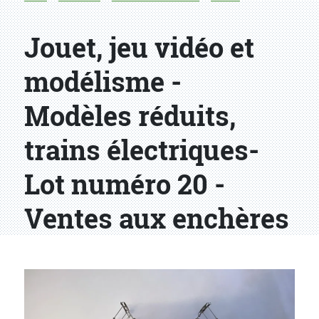
Jouet, jeu vidéo et
modélisme -
Modèles réduits,
trains électriques-
Lot numéro 20 -
Ventes aux enchères