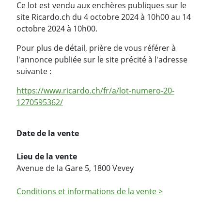
Ce lot est vendu aux enchères publiques sur le
site Ricardo.ch du 4 octobre 2024 à 10h00 au 14
octobre 2024 à 10h00.
Pour plus de détail, prière de vous référer à
l'annonce publiée sur le site précité à l'adresse
suivante :
https://www.ricardo.ch/fr/a/lot-numero-20-
1270595362/
Date de la vente
Lieu de la vente
Avenue de la Gare 5, 1800 Vevey
Conditions et informations de la vente >