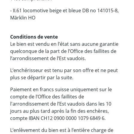
- II.61 locomotive beige et bleue DB no 141015-8,
Märklin HO
Conditions de vente
Le bien est vendu en l’état sans aucune garantie
quelconque de la part de l’Office des faillites de
l’arrondissement de l’Est vaudois.
L’enchérisseur est tenu par son offre et ne peut
plus se départir par la suite.
Paiement en francs suisse uniquement sur le
compte de l’Office des faillites de
l'arrondissement de l’Est vaudois dans les 10
jours au plus tard après la fin des enchères,
compte IBAN CH12 0900 0000 1079 6849 6.
L’enlèvement du bien est à l’entière charge de