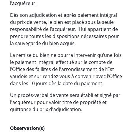
l’acquéreur.
Dès son adjudication et après paiement intégral
du prix de vente, le bien est placé sous la seule
responsabilité de l’acquéreur. Il lui appartient de
prendre toutes les dispositions nécessaires pour
la sauvegarde du bien acquis.
La remise du bien ne pourra intervenir qu’une fois
le paiement intégral effectué sur le compte de
l’Office des faillites de l'arrondissement de l’Est
vaudois et sur rendez-vous à convenir avec l’Office
dans les 10 jours dès la date du paiement.
Un procès-verbal de vente sera établi et signé par
l'acquéreur pour valoir titre de propriété et
quittance du prix d'adjudication.
Observation(s)