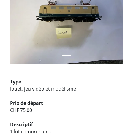
Type
Jouet, jeu vidéo et modélisme
Prix de départ
CHF 75.00
Descriptif
1 lot comprenant :