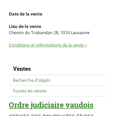
Date de la vente
Lieu de la vente
Chemin du Trabandan 28, 1014 Lausanne
Conditions et informations de la vente >
Navigation secondaire
Ventes
Recherche d'objets
Toutes les ventes
Ordre judiciaire vaudois