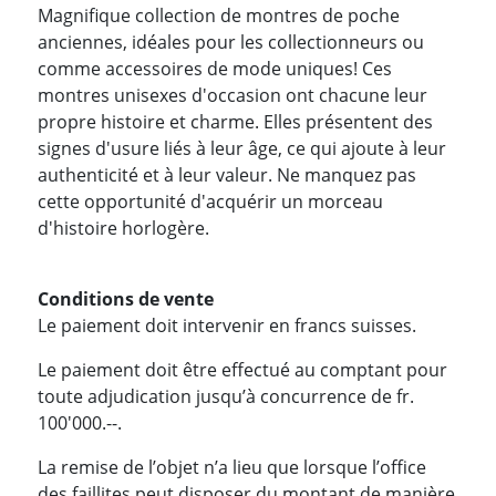
Magnifique collection de montres de poche
anciennes, idéales pour les collectionneurs ou
comme accessoires de mode uniques! Ces
montres unisexes d'occasion ont chacune leur
propre histoire et charme. Elles présentent des
signes d'usure liés à leur âge, ce qui ajoute à leur
authenticité et à leur valeur. Ne manquez pas
cette opportunité d'acquérir un morceau
d'histoire horlogère.
Conditions de vente
Le paiement doit intervenir en francs suisses.
Le paiement doit être effectué au comptant pour
toute adjudication jusqu’à concurrence de fr.
100'000.--.
La remise de l’objet n’a lieu que lorsque l’office
des faillites peut disposer du montant de manière