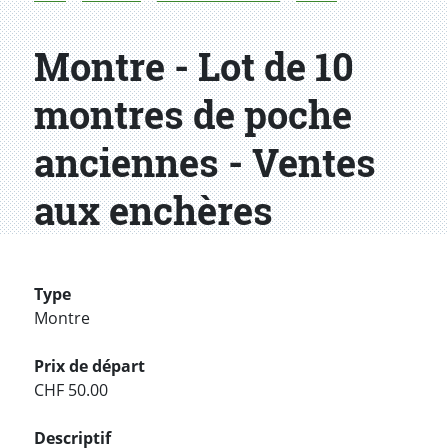
Montre - Lot de 10
montres de poche
anciennes - Ventes
aux enchères
Type
Montre
Prix de départ
CHF 50.00
Descriptif