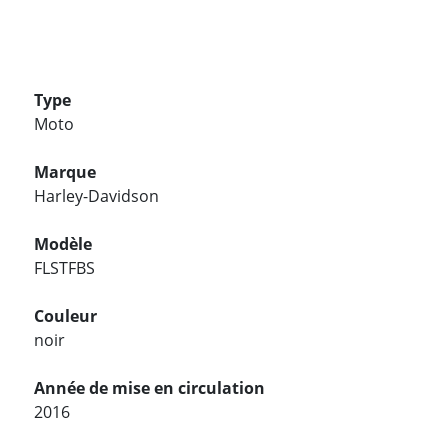
Type
Moto
Marque
Harley-Davidson
Modèle
FLSTFBS
Couleur
noir
Année de mise en circulation
2016