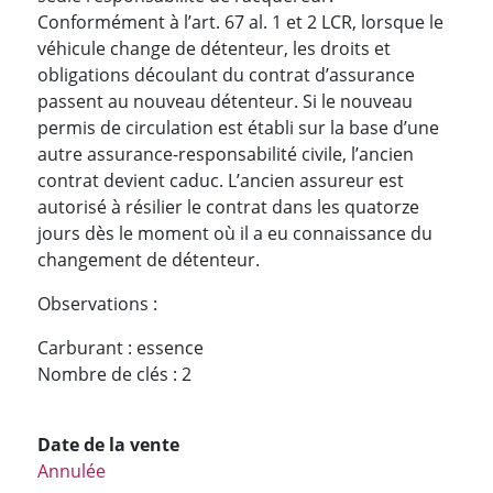
Conformément à l’art. 67 al. 1 et 2 LCR, lorsque le
véhicule change de détenteur, les droits et
obligations découlant du contrat d’assurance
passent au nouveau détenteur. Si le nouveau
permis de circulation est établi sur la base d’une
autre assurance-responsabilité civile, l’ancien
contrat devient caduc. L’ancien assureur est
autorisé à résilier le contrat dans les quatorze
jours dès le moment où il a eu connaissance du
changement de détenteur.
Observations :
Carburant : essence
Nombre de clés : 2
Date de la vente
Annulée