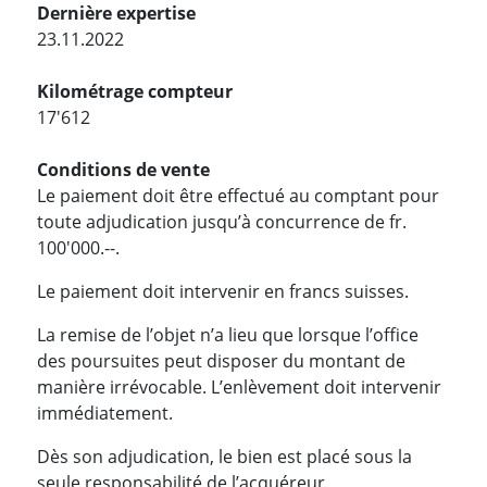
Dernière expertise
23.11.2022
Kilométrage compteur
17'612
Conditions de vente
Le paiement doit être effectué au comptant pour
toute adjudication jusqu’à concurrence de fr.
100'000.--.
Le paiement doit intervenir en francs suisses.
La remise de l’objet n’a lieu que lorsque l’office
des poursuites peut disposer du montant de
manière irrévocable. L’enlèvement doit intervenir
immédiatement.
Dès son adjudication, le bien est placé sous la
seule responsabilité de l’acquéreur.