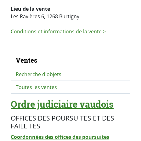
Lieu de la vente
Les Ravières 6, 1268 Burtigny
Conditions et informations de la vente >
Navigation secondaire
Ventes
Recherche d'objets
Toutes les ventes
Ordre judiciaire vaudois
OFFICES DES POURSUITES ET DES
FAILLITES
Coordonnées des offices des poursuites