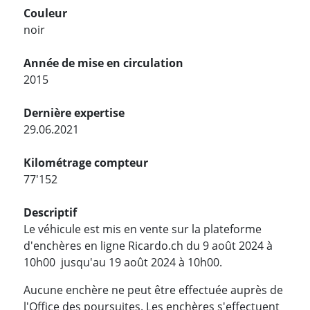
Couleur
noir
Année de mise en circulation
2015
Dernière expertise
29.06.2021
Kilométrage compteur
77'152
Descriptif
Le véhicule est mis en vente sur la plateforme
d'enchères en ligne Ricardo.ch du 9 août 2024 à
10h00 jusqu'au 19 août 2024 à 10h00.
Aucune enchère ne peut être effectuée auprès de
l'Office des poursuites. Les enchères s'effectuent