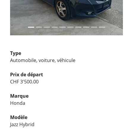
Type
Automobile, voiture, véhicule
Prix de départ
CHF 3'500.00
Marque
Honda
Modèle
Jazz Hybrid