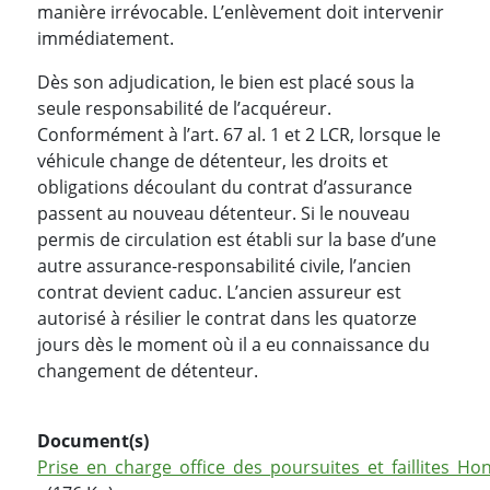
manière irrévocable. L’enlèvement doit intervenir
immédiatement.
Dès son adjudication, le bien est placé sous la
seule responsabilité de l’acquéreur.
Conformément à l’art. 67 al. 1 et 2 LCR, lorsque le
véhicule change de détenteur, les droits et
obligations découlant du contrat d’assurance
passent au nouveau détenteur. Si le nouveau
permis de circulation est établi sur la base d’une
autre assurance-responsabilité civile, l’ancien
contrat devient caduc. L’ancien assureur est
autorisé à résilier le contrat dans les quatorze
jours dès le moment où il a eu connaissance du
changement de détenteur.
Document(s)
Prise_en_charge_office_des_poursuites_et_faillites_H