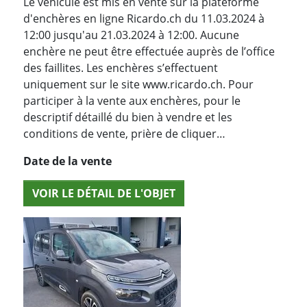
Le véhicule est mis en vente sur la plateforme
d'enchères en ligne Ricardo.ch du 11.03.2024 à
12:00 jusqu'au 21.03.2024 à 12:00. Aucune
enchère ne peut être effectuée auprès de l’office
des faillites. Les enchères s’effectuent
uniquement sur le site www.ricardo.ch. Pour
participer à la vente aux enchères, pour le
descriptif détaillé du bien à vendre et les
conditions de vente, prière de cliquer…
Date de la vente
VOIR LE DÉTAIL DE L'OBJET