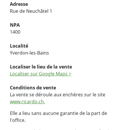
Adresse
Rue de Neuchâtel 1
NPA
1400
Localité
Yverdon-les-Bains
Localiser le lieu de la vente
Localiser sur Google Maps >
Conditions de vente
La vente se déroule aux enchères sur le site
www.ricardo.ch.
Elle a lieu sans aucune garantie de la part de
l'office.