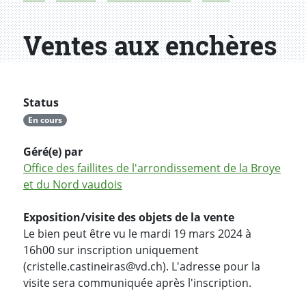
Ventes aux enchères
Status
En cours
Géré(e) par
Office des faillites de l'arrondissement de la Broye
et du Nord vaudois
Exposition/visite des objets de la vente
Le bien peut être vu le mardi 19 mars 2024 à
16h00 sur inscription uniquement
(cristelle.castineiras@vd.ch). L'adresse pour la
visite sera communiquée après l'inscription.