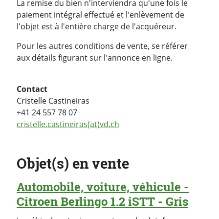
La remise du bien n'interviendra qu'une fois le
paiement intégral effectué et l'enlèvement de
l'objet est à l'entière charge de l'acquéreur.
Pour les autres conditions de vente, se référer
aux détails figurant sur l'annonce en ligne.
Contact
Cristelle Castineiras
+41 24 557 78 07
cristelle.castineiras(at)vd.ch
Objet(s) en vente
Automobile, voiture, véhicule -
Citroen Berlingo 1.2 iSTT - Gris