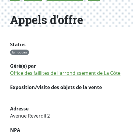
Appels d'offre
Status
En cours
Géré(e) par
Office des faillites de l'arrondissement de La Côte
Exposition/visite des objets de la vente
---
Adresse
Avenue Reverdil 2
NPA