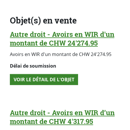
Objet(s) en vente
Autre droit - Avoirs en WIR d'un
montant de CHW 24'274.95
Avoirs en WIR d'un montant de CHW 24'274.95
Délai de soumission
VOIR LE DÉTAIL DE L'OBJET
Autre droit - Avoirs en WIR d’un
montant de CHW 4'317.95