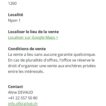
1260
Localité
Nyon 1
Localiser le lieu de la vente
Localiser sur Google Maps >
Conditions de vente
La vente a lieu sans aucune garantie quelconque.
En cas de pluralités d'offres, l'office se réserve le
droit d'organiser une vente aux enchères privées
entre les intéressés.
Contact
Aline DEVAUD
+41 22 557 50 80
info.oflc(at)vd.ch