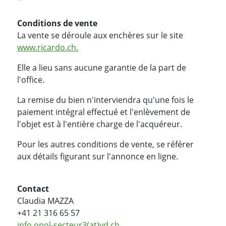
Conditions de vente
La vente se déroule aux enchères sur le site
www.ricardo.ch.
Elle a lieu sans aucune garantie de la part de
l'office.
La remise du bien n'interviendra qu'une fois le
paiement intégral effectué et l'enlèvement de
l'objet est à l'entière charge de l'acquéreur.
Pour les autres conditions de vente, se référer
aux détails figurant sur l'annonce en ligne.
Contact
Claudia MAZZA
+41 21 316 65 57
info.opol-secteur3(at)vd.ch