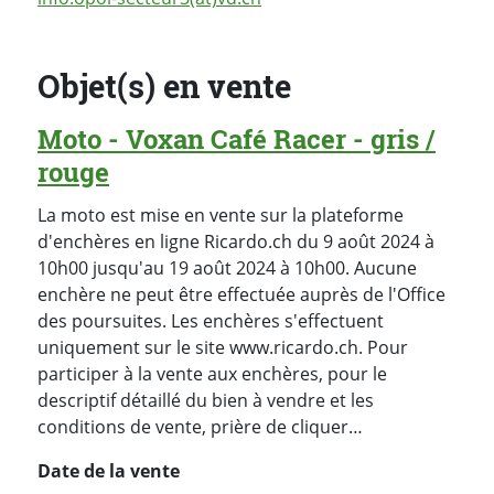
Objet(s) en vente
Moto - Voxan Café Racer - gris /
rouge
La moto est mise en vente sur la plateforme
d'enchères en ligne Ricardo.ch du 9 août 2024 à
10h00 jusqu'au 19 août 2024 à 10h00. Aucune
enchère ne peut être effectuée auprès de l'Office
des poursuites. Les enchères s'effectuent
uniquement sur le site www.ricardo.ch. Pour
participer à la vente aux enchères, pour le
descriptif détaillé du bien à vendre et les
conditions de vente, prière de cliquer…
Date de la vente