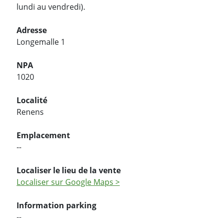
lundi au vendredi).
Adresse
Longemalle 1
NPA
1020
Localité
Renens
Emplacement
--
Localiser le lieu de la vente
Localiser sur Google Maps >
Information parking
--