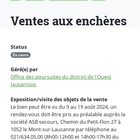
Ventes aux enchères
Status
En cours
Géré(e) par
Office des poursuites du district de l'Ouest
lausannois
Exposition/visite des objets de la vente
Le bien peut être vu du 9 au 19 août 2024, un
rendez-vous doit être pris au préalable auprès la
société ASB secours, Chemin du Petit-Flon 27 à
1052 le Mont-sur-Lausanne par téléphone au
021/634.05.00 (8h00-12h00 et 14h00-17h30 du