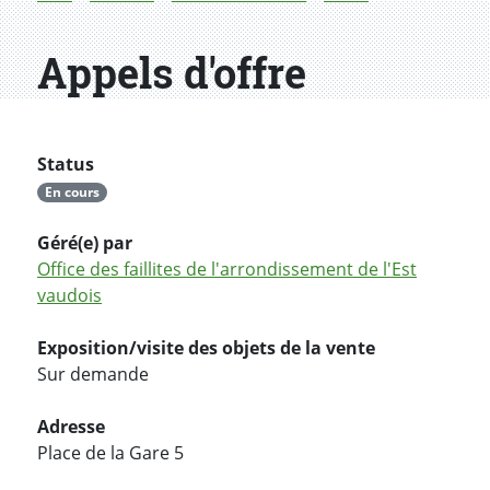
Appels d'offre
Status
En cours
Géré(e) par
Office des faillites de l'arrondissement de l'Est
vaudois
Exposition/visite des objets de la vente
Sur demande
Adresse
Place de la Gare 5