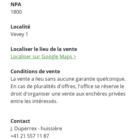
NPA
1800
Localité
Vevey 1
Localiser le lieu de la vente
Localiser sur Google Maps >
Conditions de vente
La vente a lieu sans aucune garantie quelconque.
En cas de pluralités d'offres, l'office se réserve le
droit d'organiser une vente aux enchères privées
entre les intéressés.
Contact
J. Duperrex - huissière
+41 21 557 11 87