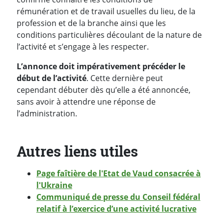
rémunération et de travail usuelles du lieu, de la
profession et de la branche ainsi que les
conditions particulières découlant de la nature de
l’activité et s’engage à les respecter.
L’annonce doit impérativement précéder le
début de l’activité
. Cette dernière peut
cependant débuter dès qu’elle a été annoncée,
sans avoir à attendre une réponse de
l’administration.
Autres liens utiles
Page faîtière de l'Etat de Vaud consacrée à
l'Ukraine
Communiqué de presse du Conseil fédéral
relatif à l’exercice d’une activité lucrative