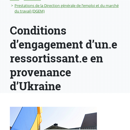
Prestations de la Direction générale de l’emploi et du marché
du travail (DGEM)
Conditions
d’engagement d’un.e
ressortissant.e en
provenance
d’Ukraine