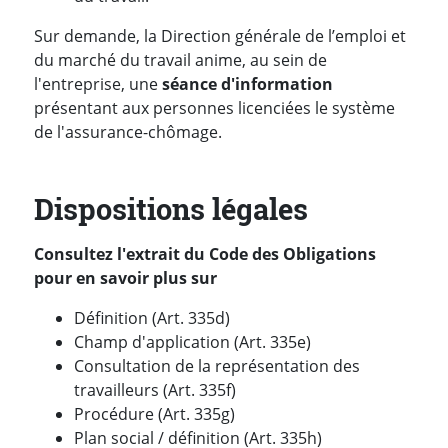
Sur demande, la Direction générale de l’emploi et
du marché du travail anime, au sein de
l'entreprise, une
séance d'information
présentant aux personnes licenciées le système
de l'assurance-chômage.
Dispositions légales
Consultez l'extrait du Code des Obligations
pour en savoir plus sur
Définition (Art. 335d)
Champ d'application (Art. 335e)
Consultation de la représentation des
travailleurs (Art. 335f)
Procédure (Art. 335g)
Plan social / définition (Art. 335h)