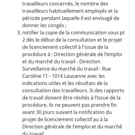
travailleurs concernés, le nombre des
travailleurs habituellement employés et la
période pendant laquelle il est envisagé de
donner les congés ;
notifier la copie de la communication sous pt
2 dès le début de la consultation et le projet
de licenciement collectif à l'issue de la
procédure à : Direction générale de l’emploi
et du marché du travail - Direction
Surveillance du marché du travail - Rue
Caroline 11 - 1014 Lausanne avec les
indications utiles et les résultats de la
consultation des travailleurs. Si des rapports
de travail doivent être résiliés à l’issue de la
procédure, ils ne peuvent pas prendre fin
avant 30 jours suivant la notification du
projet de licenciement collectif au à la
Direction générale de l’emploi et du marché
du travail.