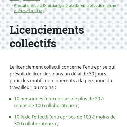
Prestations de la Direction générale de l’emploi et du marché
du travail (DGEM)
Licenciements
collectifs
Le licenciement collectif concerne l'entreprise qui
prévoit de licencier, dans un délai de 30 jours
pour des motifs non inhérents à la personne du
travailleur, au moins :
10 personnes (entreprises de plus de 20 à
moins de 100 collaborateurs) ;
10 % de l’effectif (entreprises de 100 à moins de
300 collaborateurs) ;