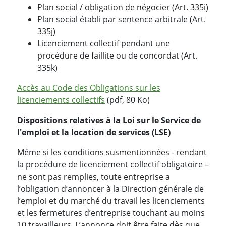
Plan social / obligation de négocier (Art. 335i)
Plan social établi par sentence arbitrale (Art.
335j)
Licenciement collectif pendant une
procédure de faillite ou de concordat (Art.
335k)
Accès au Code des Obligations sur les
licenciements collectifs
(pdf, 80 Ko)
Dispositions relatives à la Loi sur le Service de
l'emploi et la location de services (LSE)
Même si les conditions susmentionnées - rendant
la procédure de licenciement collectif obligatoire –
ne sont pas remplies, toute entreprise a
l’obligation d’annoncer à la Direction générale de
l’emploi et du marché du travail les licenciements
et les fermetures d’entreprise touchant au moins
10 travailleurs. L’annonce doit être faite dès que