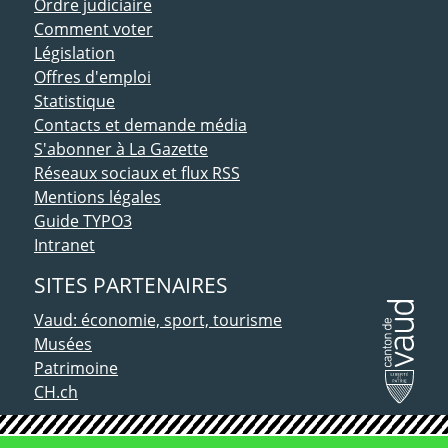
Ordre judiciaire
Comment voter
Législation
Offres d'emploi
Statistique
Contacts et demande média
S'abonner à La Gazette
Réseaux sociaux et flux RSS
Mentions légales
Guide TYPO3
Intranet
SITES PARTENAIRES
Vaud: économie, sport, tourisme
Musées
Patrimoine
CH.ch