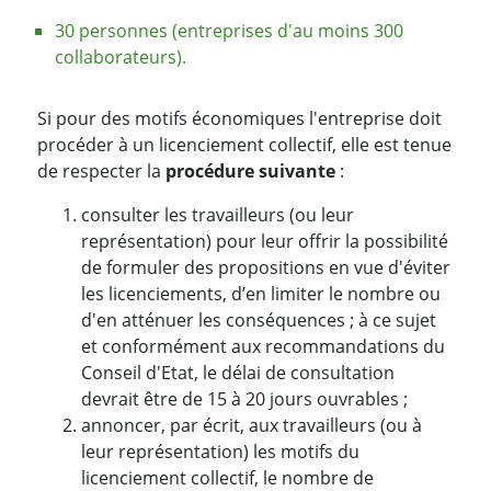
30 personnes (entreprises d'au moins 300
collaborateurs).
Si pour des motifs économiques l'entreprise doit
procéder à un licenciement collectif, elle est tenue
de respecter la
procédure suivante
:
consulter les travailleurs (ou leur
représentation) pour leur offrir la possibilité
de formuler des propositions en vue d'éviter
les licenciements, d’en limiter le nombre ou
d'en atténuer les conséquences ; à ce sujet
et conformément aux recommandations du
Conseil d'Etat, le délai de consultation
devrait être de 15 à 20 jours ouvrables ;
annoncer, par écrit, aux travailleurs (ou à
leur représentation) les motifs du
licenciement collectif, le nombre de