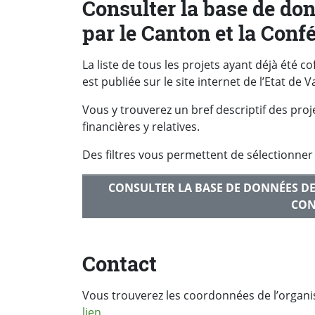
Consulter la base de do
par le Canton et la Conf
La liste de tous les projets ayant déjà été c
est publiée sur le site internet de l’Etat de V
Vous y trouverez un bref descriptif des pr
financières y relatives.
Des filtres vous permettent de sélectionner 
CONSULTER LA BASE DE DONNÉES DE
CON
Contact
Vous trouverez les coordonnées de l’organi
lien
.