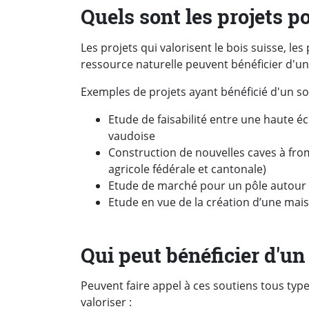
Quels sont les projets p
Les projets qui valorisent le bois suisse, le
ressource naturelle peuvent bénéficier d'une
Exemples de projets ayant bénéficié d'un so
Etude de faisabilité entre une haute éco
vaudoise
Construction de nouvelles caves à fro
agricole fédérale et cantonale)
Etude de marché pour un pôle autour de
Etude en vue de la création d’une mais
Qui peut bénéficier d'un
Peuvent faire appel à ces soutiens tous typ
valoriser :