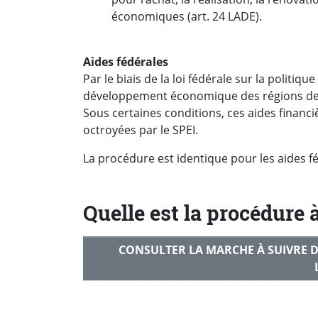
économiques (art. 24 LADE).
Aides fédérales
Par le biais de la loi fédérale sur la politiq
développement économique des régions de 
Sous certaines conditions, ces aides financ
octroyées par le SPEI.
La procédure est identique pour les aides f
Quelle est la procédure à
CONSULTER LA MARCHE À SUIVRE D