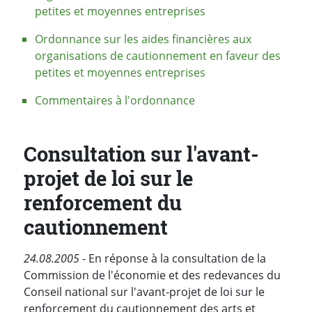
petites et moyennes entreprises
Ordonnance sur les aides financières aux
organisations de cautionnement en faveur des
petites et moyennes entreprises
Commentaires à l'ordonnance
Consultation sur l'avant-
projet de loi sur le
renforcement du
cautionnement
24.08.2005
- En réponse à la consultation de la
Commission de l'économie et des redevances du
Conseil national sur l'avant-projet de loi sur le
renforcement du cautionnement des arts et