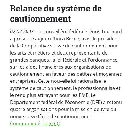
Relance du système de
cautionnement
02.07.2007
- La conseillère fédérale Doris Leuthard
a présenté aujourd'hui à Berne, avec le président
de la Coopérative suisse de cautionnement pour
les arts et métiers et deux représentants de
grandes banques, la loi fédérale et l'ordonnance
sur les aides financières aux organisations de
cautionnement en faveur des petites et moyennes
entreprises. Cette nouvelle loi rationalise le
système de cautionnement, le professionnalise et
le rend plus attrayant pour les PME. Le
Département fédéral de l'économie (DFE) a retenu
quatre organisations pour la mise en oeuvre du
nouveau système de cautionnement.
Communiqué du
SECO