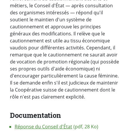
métiers, le Conseil d'État — après consultation
des organismes intéressés — répond qu'il
soutient le maintien d'un système de
cautionnement et approuve les principes
généraux des modifications. Il relève que le
cautionnement est utile au tissu économique
vaudois pour différentes activités. Cependant, il
remarque que le cautionnement ne saurait avoir
de vocation de promotion régionale (qui possède
ses propres outils d'aide économique) ni
d'encourager particulièrement la cause féminine.
Il se demande enfin s'il est judicieux de maintenir
la Coopérative suisse de cautionnement dont le
rôle n'est pas clairement explicité.
Documentation
Réponse du Conseil d'État
(pdf, 28 Ko)