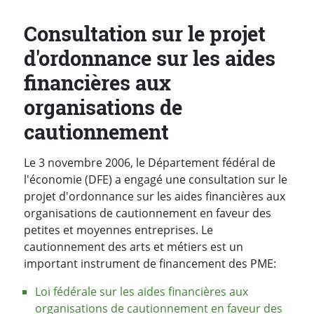
Consultation sur le projet
d'ordonnance sur les aides
financières aux
organisations de
cautionnement
Le 3 novembre 2006, le Département fédéral de
l'économie (DFE) a engagé une consultation sur le
projet d'ordonnance sur les aides financières aux
organisations de cautionnement en faveur des
petites et moyennes entreprises. Le
cautionnement des arts et métiers est un
important instrument de financement des PME:
Loi fédérale sur les aides financières aux
organisations de cautionnement en faveur des