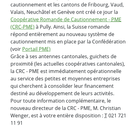
cautionnement et les cantons de Fribourg, Vaud,
Valais, Neuchâtel et Genève ont créé ce jour la
Coopérative Romande de Cautionnement -
PME
(CRC-PME)
à Pully. Ainsi, la Suisse romande
répond entièrement au nouveau système de
cautionnement mis en place par la Confédération
(voir
Portail PME)
Grâce à ses antennes cantonales, guichets de
proximité (les actuelles coopératives cantonales),
la CRC - PME est immédiatement opérationnelle
au service des petites et moyennes entreprises
qui cherchent à consolider leur financement
destiné au développement de leurs activités.
Pour toute information complémentaire, le
nouveau directeur de la CRC - PME, M. Christian
Wenger, est à votre entière disposition :
T
021 721
11 91