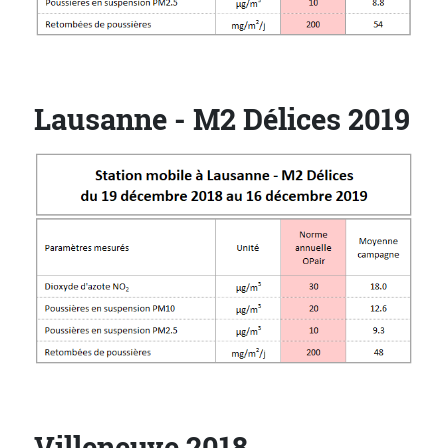
Lausanne - M2 Délices 2019
Villeneuve 2018