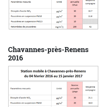
Chavannes-près-Renens
2016