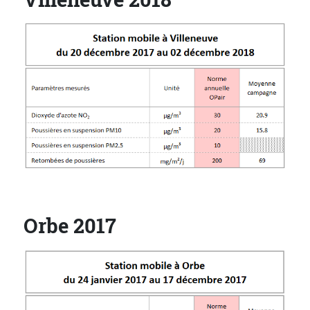
Orbe 2017