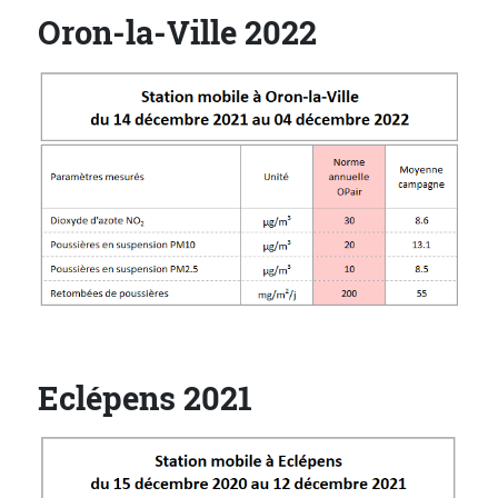
Oron-la-Ville 2022
Eclépens 2021