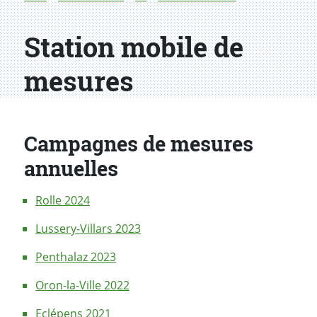
Station mobile de
mesures
Campagnes de mesures
annuelles
Rolle 2024
Lussery-Villars 2023
Penthalaz 2023
Oron-la-Ville 2022
Eclépens 2021