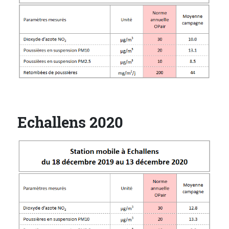
Echallens 2020