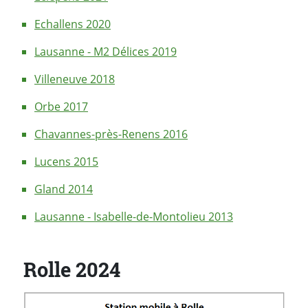
Echallens 2020
Lausanne - M2 Délices 2019
Villeneuve 2018
Orbe 2017
Chavannes-près-Renens 2016
Lucens 2015
Gland 2014
Lausanne - Isabelle-de-Montolieu 2013
Rolle 2024