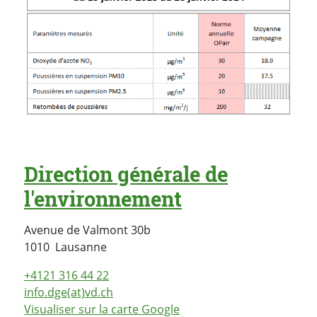
Direction générale de
l'environnement
Avenue de Valmont 30b
Suisse
1010
Lausanne
+4121 316 44 22
info.dge(at)vd.ch
Visualiser sur la carte Google