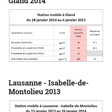
Gland 2014
Lausanne - Isabelle-de-
Montolieu 2013