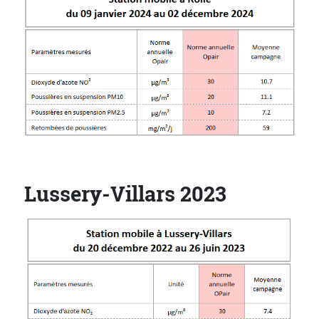
Lussery-Villars 2023