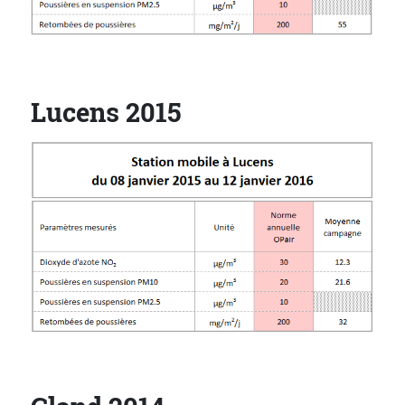
Lucens 2015