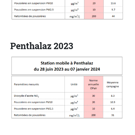
Penthalaz 2023