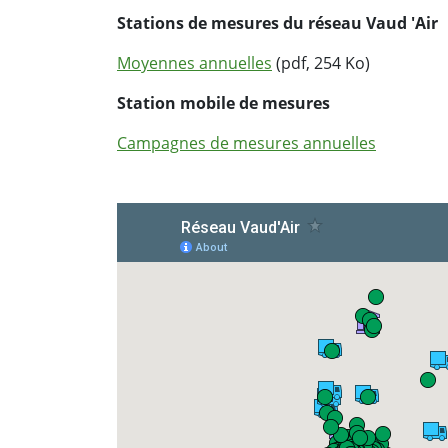
Stations de mesures du réseau Vaud 'Air
Moyennes annuelles
(pdf, 254 Ko)
Station mobile de mesures
Campagnes de mesures annuelles