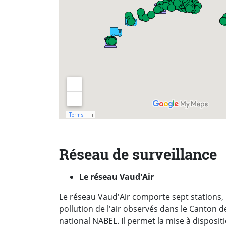
Réseau de surveillance
Le réseau Vaud'Air
Le réseau Vaud'Air comporte sept stations, 
pollution de l'air observés dans le Canton d
national NABEL. Il permet la mise à disposit