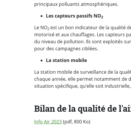
principaux polluants atmosphériques.
Les capteurs passifs NO
2
Le NO
est un bon indicateur de la qualité de 
2
motorisé et aux chauffages. Les capteurs p
du niveau de pollution. Ils sont exploités sur
pour des campagnes ciblées.
La station mobile
La station mobile de surveillance de la quali
chaque année, elle permet notamment de d
situation spécifique, qu’elle soit industrielle
Bilan de la qualité de l'ai
Info Air 2023
(pdf, 800 Ko)