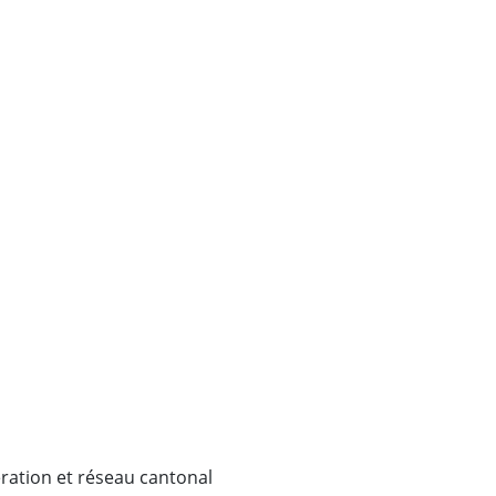
ération et réseau cantonal