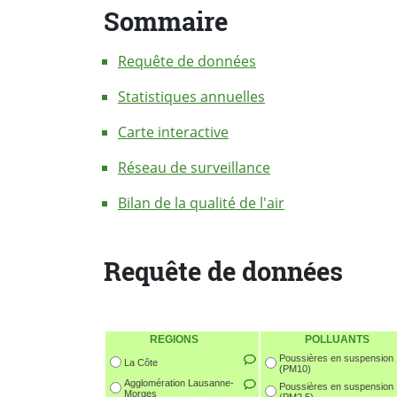
Sommaire
Requête de données
Statistiques annuelles
Carte interactive
Réseau de surveillance
Bilan de la qualité de l'air
Requête de données