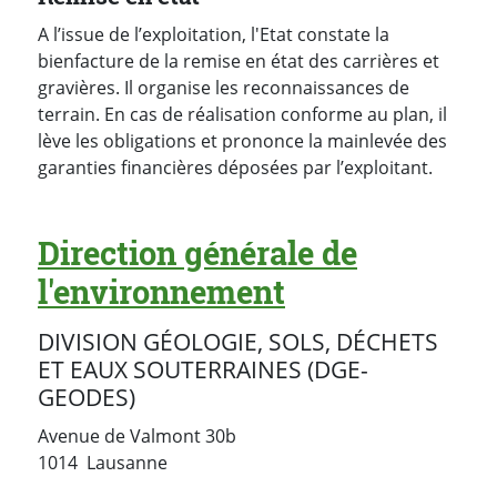
A l’issue de l’exploitation, l'Etat constate la
bienfacture de la remise en état des carrières et
gravières. Il organise les reconnaissances de
terrain. En cas de réalisation conforme au plan, il
lève les obligations et prononce la mainlevée des
garanties financières déposées par l’exploitant.
Direction générale de
l'environnement
DIVISION GÉOLOGIE, SOLS, DÉCHETS
ET EAUX SOUTERRAINES (DGE-
GEODES)
Avenue de Valmont 30b
Suisse
1014
Lausanne