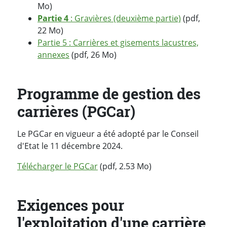
Mo)
Partie 4
: Gravières (deuxième partie)
(pdf,
22 Mo)
Partie 5 : Carrières et gisements lacustres,
annexes
(pdf, 26 Mo)
Programme de gestion des
carrières (PGCar)
Le PGCar en vigueur a été adopté par le Conseil
d'Etat le 11 décembre 2024.
Télécharger le PGCar
(pdf, 2.53 Mo)
Exigences pour
l'exploitation d'une carrière