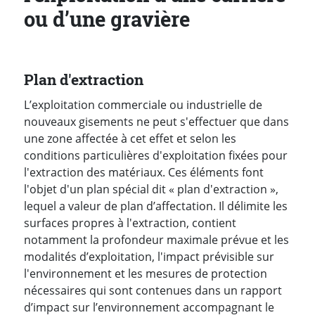
ou d’une gravière
Plan d'extraction
L’exploitation commerciale ou industrielle de
nouveaux gisements ne peut s'effectuer que dans
une zone affectée à cet effet et selon les
conditions particulières d'exploitation fixées pour
l'extraction des matériaux. Ces éléments font
l'objet d'un plan spécial dit « plan d'extraction »,
lequel a valeur de plan d’affectation. Il délimite les
surfaces propres à l'extraction, contient
notamment la profondeur maximale prévue et les
modalités d’exploitation, l'impact prévisible sur
l'environnement et les mesures de protection
nécessaires qui sont contenues dans un rapport
d’impact sur l’environnement accompagnant le