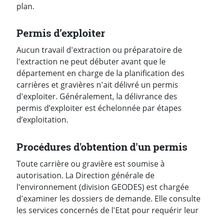
plan.
Permis d’exploiter
Aucun travail d'extraction ou préparatoire de
l'extraction ne peut débuter avant que le
département en charge de la planification des
carrières et gravières n'ait délivré un permis
d'exploiter. Généralement, la délivrance des
permis d’exploiter est échelonnée par étapes
d’exploitation.
Procédures d'obtention d'un permis
Toute carrière ou gravière est soumise à
autorisation. La Direction générale de
l'environnement (division GEODES) est chargée
d'examiner les dossiers de demande. Elle consulte
les services concernés de l'Etat pour requérir leur