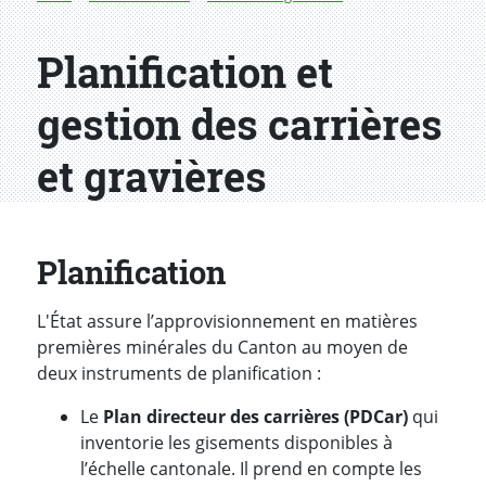
Planification et
gestion des carrières
et gravières
Planification
L'État assure l’approvisionnement en matières
premières minérales du Canton au moyen de
deux instruments de planification :
Le
Plan directeur des carrières (PDCar)
qui
inventorie les gisements disponibles à
l’échelle cantonale. Il prend en compte les