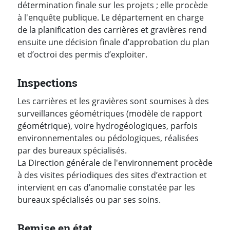
détermination finale sur les projets ; elle procède
à l'enquête publique. Le département en charge
de la planification des carrières et gravières rend
ensuite une décision finale d’approbation du plan
et d’octroi des permis d’exploiter.
Inspections
Les carrières et les gravières sont soumises à des
surveillances géométriques (modèle de rapport
géométrique), voire hydrogéologiques, parfois
environnementales ou pédologiques, réalisées
par des bureaux spécialisés.
La Direction générale de l'environnement procède
à des visites périodiques des sites d’extraction et
intervient en cas d’anomalie constatée par les
bureaux spécialisés ou par ses soins.
Remise en état