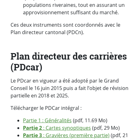
populations riveraines, tout en assurant un
approvisionnement suffisant du marché.
Ces deux instruments sont coordonnés avec le
Plan directeur cantonal (PDCn).
Plan directeur des carrières
(PDcar)
Le PDcar en vigueur a été adopté par le Grand
Conseil le 16 juin 2015 puis a fait l’objet de révision
partielle en 2018 et 2025.
Télécharger le PDCar intégral :
Partie 1 : Généralités
(pdf, 11.69 Mo)
Partie 2
: Cartes synoptiques
(pdf, 29 Mo)
Partie 3
: Gravières (première partie)
(pdf, 21