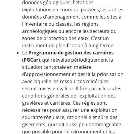
données géologiques, l'état des
exploitations en cours ou passées, les autres
données d'aménagement comme les sites à
l'inventaire ou classés, les régions
archéologiques ou encore les secteurs ou
zones de protection des eaux. C’est un
instrument de planification à long terme.
Le
Programme de gestion des carrières
(PGCar)
, qui réévalue périodiquement la
situation cantonale en matière
d’approvisionnement et décrit la priorisation
avec laquelle les ressources minérales
seront mises en valeur. Il fixe par ailleurs les
conditions générales de l’exploitation des
gravières et carrières. Ces règles sont
nécessaires pour assurer une exploitation
courante régulière, rationnelle et sûre des
gisements, qui soit aussi peu dommageable
que possible pour l'environnement et les