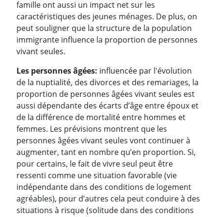
famille ont aussi un impact net sur les
caractéristiques des jeunes ménages. De plus, on
peut souligner que la structure de la population
immigrante influence la proportion de personnes
vivant seules.
Les personnes âgées:
influencée par l'évolution
de la nuptialité, des divorces et des remariages, la
proportion de personnes âgées vivant seules est
aussi dépendante des écarts d’âge entre époux et
de la différence de mortalité entre hommes et
femmes. Les prévisions montrent que les
personnes âgées vivant seules vont continuer à
augmenter, tant en nombre qu’en proportion. Si,
pour certains, le fait de vivre seul peut être
ressenti comme une situation favorable (vie
indépendante dans des conditions de logement
agréables), pour d’autres cela peut conduire à des
situations à risque (solitude dans des conditions