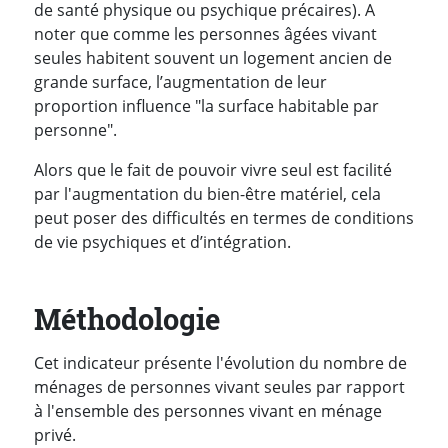
de santé physique ou psychique précaires). A
noter que comme les personnes âgées vivant
seules habitent souvent un logement ancien de
grande surface, l’augmentation de leur
proportion influence "la surface habitable par
personne".
Alors que le fait de pouvoir vivre seul est facilité
par l'augmentation du bien-être matériel, cela
peut poser des difficultés en termes de conditions
de vie psychiques et d’intégration.
Méthodologie
Cet indicateur présente l'évolution du nombre de
ménages de personnes vivant seules par rapport
à l'ensemble des personnes vivant en ménage
privé.