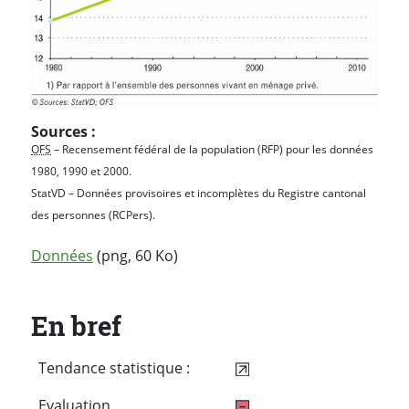
Sources :
OFS
–
Recensement fédéral de la population (RFP) pour les données
1980, 1990 et 2000.
StatVD – Données provisoires et incomplètes du Registre cantonal
des personnes (RCPers).
Données
(png, 60 Ko)
En bref
Tendance statistique :
Evaluation