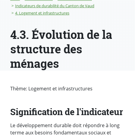
Indicateurs de durabilité du Canton de Vaud
4. Logement et infrastructures
4.3. Évolution de la
structure des
ménages
Thème: Logement et infrastructures
Signification de l'indicateur
Le développement durable doit répondre à long
terme aux besoins fondamentaux sociaux et