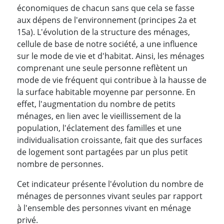
économiques de chacun sans que cela se fasse
aux dépens de l'environnement (principes 2a et
15a). L'évolution de la structure des ménages,
cellule de base de notre société, a une influence
sur le mode de vie et d'habitat. Ainsi, les ménages
comprenant une seule personne reflètent un
mode de vie fréquent qui contribue à la hausse de
la surface habitable moyenne par personne. En
effet, l'augmentation du nombre de petits
ménages, en lien avec le vieillissement de la
population, l'éclatement des familles et une
individualisation croissante, fait que des surfaces
de logement sont partagées par un plus petit
nombre de personnes.
Cet indicateur présente l'évolution du nombre de
ménages de personnes vivant seules par rapport
à l'ensemble des personnes vivant en ménage
privé.