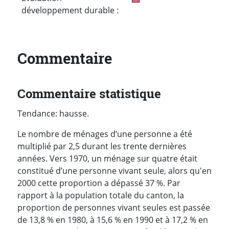
développement durable :
Commentaire
Commentaire statistique
Tendance: hausse.
Le nombre de ménages d’une personne a été
multiplié par 2,5 durant les trente dernières
années. Vers 1970, un ménage sur quatre était
constitué d’une personne vivant seule, alors qu'en
2000 cette proportion a dépassé 37 %. Par
rapport à la population totale du canton, la
proportion de personnes vivant seules est passée
de 13,8 % en 1980, à 15,6 % en 1990 et à 17,2 % en