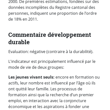
2000. De premières estimations, fondées sur des
données incomplètes du Registre cantonal des
personnes, indiquent une proportion de l’ordre
de 18% en 2011.
Commentaire développement
durable
Evaluation: négative (contraire à la durabilité).
L'indicateur est principalement influencé par le
mode de vie de deux groupes:
Les jeunes vivant seuls:
encore en formation ou
actifs, leur nombre est influencé par l’âge où ils
ont quitté leur famille. Les processus de
formation ainsi que la recherche d’un premier
emploi, en interaction avec la conjoncture
économique et les aspirations à fonder une