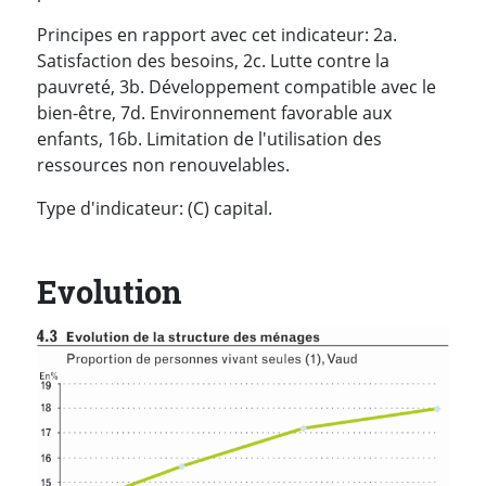
Principes en rapport avec cet indicateur: 2a.
Satisfaction des besoins, 2c. Lutte contre la
pauvreté, 3b. Développement compatible avec le
bien-être, 7d. Environnement favorable aux
enfants, 16b. Limitation de l'utilisation des
ressources non renouvelables.
Type d'indicateur: (C) capital.
Evolution