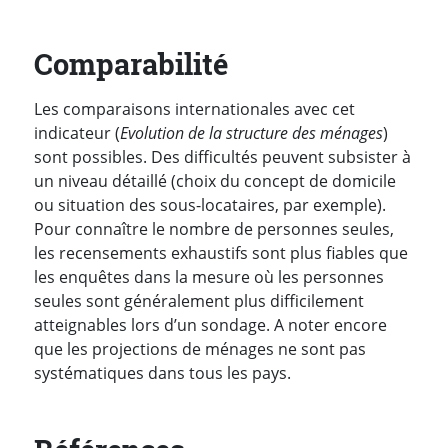
Comparabilité
Les comparaisons internationales avec cet
indicateur (
Evolution de la structure des ménages
)
sont possibles. Des difficultés peuvent subsister à
un niveau détaillé (choix du concept de domicile
ou situation des sous-locataires, par exemple).
Pour connaître le nombre de personnes seules,
les recensements exhaustifs sont plus fiables que
les enquêtes dans la mesure où les personnes
seules sont généralement plus difficilement
atteignables lors d’un sondage. A noter encore
que les projections de ménages ne sont pas
systématiques dans tous les pays.