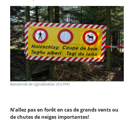
Banderole de signalisation (©CFPF)
N'allez pas en forêt en cas de grands vents ou
de chutes de neiges importantes!