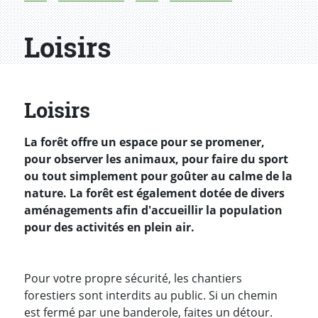
Loisirs
Loisirs
La forêt offre un espace pour se promener,
pour observer les animaux, pour faire du sport
ou tout simplement pour goûter au calme de la
nature. La forêt est également dotée de divers
aménagements afin d'accueillir la population
pour des activités en plein air.
Pour votre propre sécurité, les chantiers
forestiers sont interdits au public. Si un chemin
est fermé par une banderole, faites un détour.