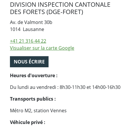
DIVISION INSPECTION CANTONALE
DES FORETS (DGE-FORET)
Av. de Valmont 30b
Suisse
1014
Lausanne
+41 21 316 44 22
Visualiser sur la carte Google
NOUS ÉCRIRE
Heures d'ouverture :
Du lundi au vendredi : 8h30-11h30 et 14h00-16h30
Transports publics :
Métro M2, station Vennes
Véhicule privé :