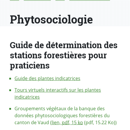
Phytosociologie
Guide de détermination des
stations forestières pour
praticiens
Guide des plantes indicatrices
Tours virtuels interactifs sur les plantes
indicatrices
Groupements végétaux de la banque des
données phytosociologiques forestières du
canton de Vaud (
lien,
pdf
, 15
ko
(pdf, 15.22 Ko))