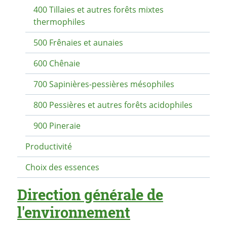
400 Tillaies et autres forêts mixtes
thermophiles
500 Frênaies et aunaies
600 Chênaie
700 Sapinières-pessières mésophiles
800 Pessières et autres forêts acidophiles
900 Pineraie
Productivité
Choix des essences
Direction générale de
l'environnement