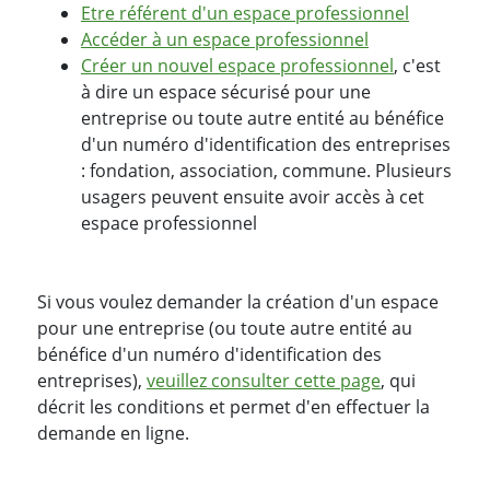
Etre référent d'un espace professionnel
Accéder à un espace professionnel
Créer un nouvel espace professionnel
, c'est
à dire un espace sécurisé pour une
entreprise ou toute autre entité au bénéfice
d'un numéro d'identification des entreprises
: fondation, association, commune. Plusieurs
usagers peuvent ensuite avoir accès à cet
espace professionnel
Si vous voulez demander la création d'un espace
pour une entreprise (ou toute autre entité au
bénéfice d'un numéro d'identification des
entreprises),
veuillez consulter cette page
, qui
décrit les conditions et permet d'en effectuer la
demande en ligne.