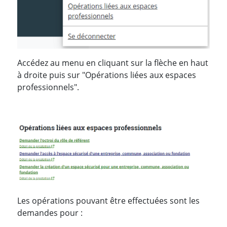
Accédez au menu en cliquant sur la flèche en haut
à droite puis sur "Opérations liées aux espaces
professionnels".
Les opérations pouvant être effectuées sont les
demandes pour :