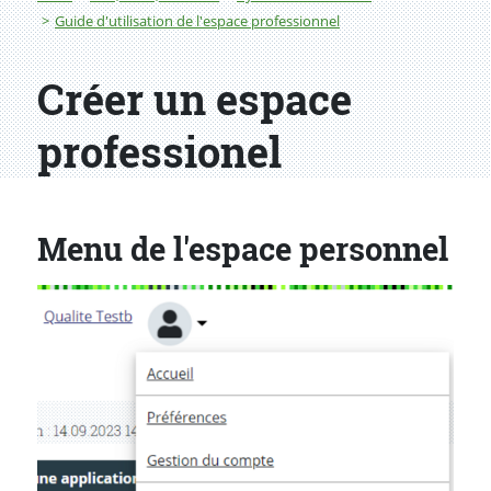
Guide d'utilisation de l'espace professionnel
Créer un espace
professionel
Menu de l'espace personnel