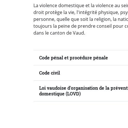
La violence domestique et la violence au se
droit protège la vie, l'intégrité physique, ps
personne, quelle que soit la religion, la natio
toujours la peine de prendre conseil pour co
dans le canton de Vaud.
Code pénal et procédure pénale
Code civil
Loi vaudoise d'organisation de la préventi
domestique (LOVD)